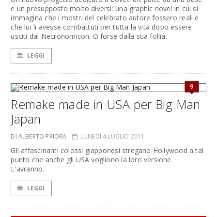
e un presupposto molto diversi: una graphic novel in cui si
immagina che i mostri del celebrato autore fossero reali e
che lui li avesse combattuti per tutta la vita dopo essere
usciti dal Necronomicon. O forse dalla sua follia.
LEGGI
9
Remake made in USA per Big Man
Japan
DI ALBERTO PRIORA
LUNEDÌ 4 LUGLIO 2011
Gli affascinanti colossi giapponesi stregano Hollywood a tal
punto che anche gli USA vogliono la loro versione.
L'avranno.
LEGGI