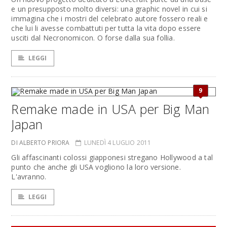
e un presupposto molto diversi: una graphic novel in cui si
immagina che i mostri del celebrato autore fossero reali e
che lui li avesse combattuti per tutta la vita dopo essere
usciti dal Necronomicon. O forse dalla sua follia.
LEGGI
9
Remake made in USA per Big Man
Japan
DI ALBERTO PRIORA
LUNEDÌ 4 LUGLIO 2011
Gli affascinanti colossi giapponesi stregano Hollywood a tal
punto che anche gli USA vogliono la loro versione.
L'avranno.
LEGGI