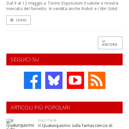
Dal 9 al 12 maggio a Torino Esposizioni il salone e mostra
mercato del fumetto. In vendita anche Robot e i libri Solid
LEGGI
ANCORA
SEGUICI SU
ARTICOLI PIÙ POPOLARI
DALL'ITALIA
Il Qualunquismo sulla fantascienza di