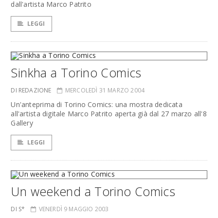
dall'artista Marco Patrito
LEGGI
Sinkha a Torino Comics
DI REDAZIONE
MERCOLEDÌ 31 MARZO 2004
Un'anteprima di Torino Comics: una mostra dedicata
all'artista digitale Marco Patrito aperta già dal 27 marzo all'8
Gallery
LEGGI
Un weekend a Torino Comics
DI S*
VENERDÌ 9 MAGGIO 2003