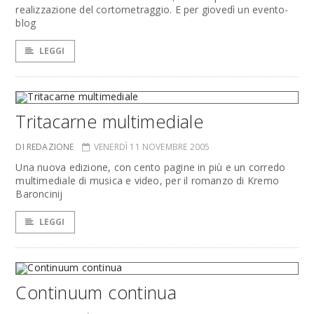
realizzazione del cortometraggio. E per giovedì un evento-
blog
LEGGI
Tritacarne multimediale
DI REDAZIONE
VENERDÌ 11 NOVEMBRE 2005
Una nuova edizione, con cento pagine in più e un corredo
multimediale di musica e video, per il romanzo di Kremo
Baroncinij
LEGGI
Continuum continua