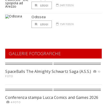
24/07/2026
LEGGI
Odissea
15/07/2026
LEGGI
GALLERIE FOTOGRAFICHE
SpaceBalls The Almighty Schwartz Saga (A.S.S.)
10
FOTO
Conferenza stampa Lucca Comics and Games 2026
4 FOTO