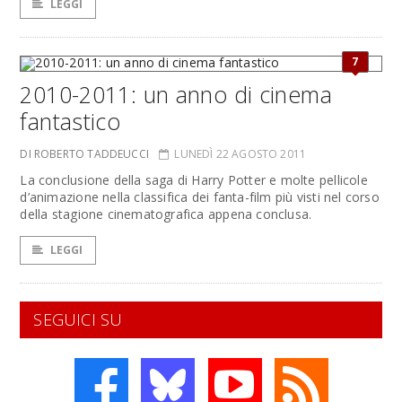
LEGGI
7
2010-2011: un anno di cinema
fantastico
DI ROBERTO TADDEUCCI
LUNEDÌ 22 AGOSTO 2011
La conclusione della saga di Harry Potter e molte pellicole
d’animazione nella classifica dei fanta-film più visti nel corso
della stagione cinematografica appena conclusa.
LEGGI
SEGUICI SU