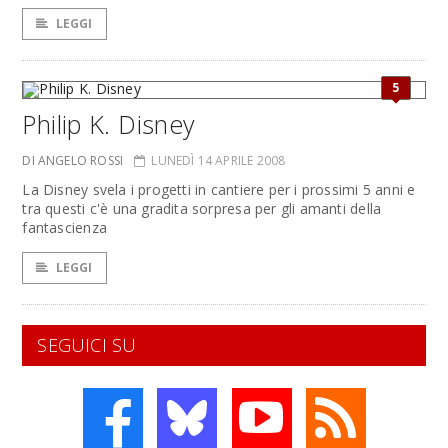
LEGGI
5
Philip K. Disney
DI ANGELO ROSSI
LUNEDÌ 14 APRILE 2008
La Disney svela i progetti in cantiere per i prossimi 5 anni e
tra questi c'è una gradita sorpresa per gli amanti della
fantascienza
LEGGI
SEGUICI SU