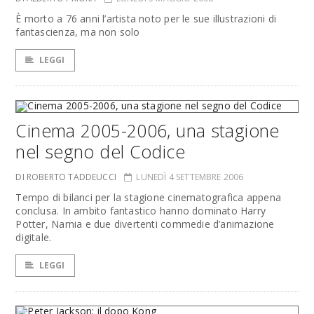
È morto a 76 anni l’artista noto per le sue illustrazioni di
fantascienza, ma non solo
LEGGI
Cinema 2005-2006, una stagione
nel segno del Codice
DI ROBERTO TADDEUCCI
LUNEDÌ 4 SETTEMBRE 2006
Tempo di bilanci per la stagione cinematografica appena
conclusa. In ambito fantastico hanno dominato Harry
Potter, Narnia e due divertenti commedie d’animazione
digitale.
LEGGI