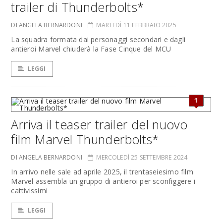
trailer di Thunderbolts*
DI ANGELA BERNARDONI
MARTEDÌ 11 FEBBRAIO 2025
La squadra formata dai personaggi secondari e dagli
antieroi Marvel chiuderà la Fase Cinque del MCU
LEGGI
1
Arriva il teaser trailer del nuovo
film Marvel Thunderbolts*
DI ANGELA BERNARDONI
MERCOLEDÌ 25 SETTEMBRE 2024
In arrivo nelle sale ad aprile 2025, il trentaseiesimo film
Marvel assembla un gruppo di antieroi per sconfiggere i
cattivissimi
LEGGI