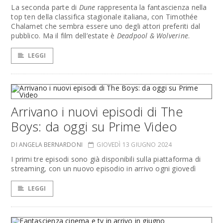
La seconda parte di
Dune
rappresenta la fantascienza nella
top ten della classifica stagionale italiana, con Timothée
Chalamet che sembra essere uno degli attori preferiti dal
pubblico. Ma il film dell’estate è
Deadpool & Wolverine
.
LEGGI
Arrivano i nuovi episodi di The
Boys: da oggi su Prime Video
DI ANGELA BERNARDONI
GIOVEDÌ 13 GIUGNO 2024
I primi tre episodi sono già disponibili sulla piattaforma di
streaming, con un nuovo episodio in arrivo ogni giovedì
LEGGI