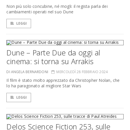
Non più solo concubine, né mogli: il regista parla dei
cambiamenti operati nel suo Dune
LEGGI
Dune – Parte Due da oggi al
cinema: si torna su Arrakis
DI ANGELA BERNARDONI
MERCOLEDÌ 28 FEBBRAIO 2024
Il film è stato molto apprezzato da Christopher Nolan, che
lo ha paragonato al migliore Star Wars
LEGGI
Delos Science Fiction 253, sulle