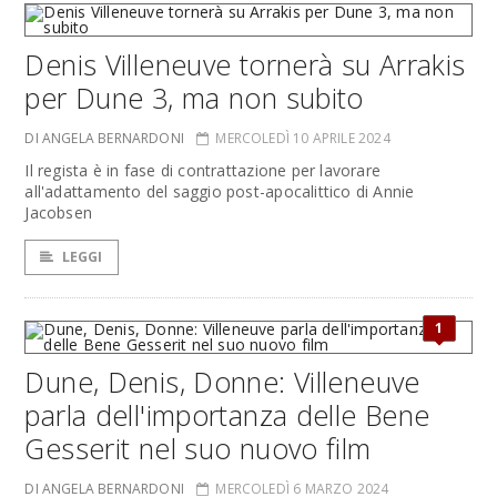
Denis Villeneuve tornerà su Arrakis
per Dune 3, ma non subito
DI ANGELA BERNARDONI
MERCOLEDÌ 10 APRILE 2024
Il regista è in fase di contrattazione per lavorare
all'adattamento del saggio post-apocalittico di Annie
Jacobsen
LEGGI
1
Dune, Denis, Donne: Villeneuve
parla dell'importanza delle Bene
Gesserit nel suo nuovo film
DI ANGELA BERNARDONI
MERCOLEDÌ 6 MARZO 2024