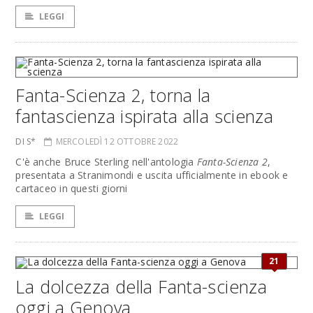
LEGGI
Fanta-Scienza 2, torna la
fantascienza ispirata alla scienza
DI S*
MERCOLEDÌ 12 OTTOBRE 2022
C'è anche Bruce Sterling nell'antologia
Fanta-Scienza 2
,
presentata a Stranimondi e uscita ufficialmente in ebook e
cartaceo in questi giorni
LEGGI
21
La dolcezza della Fanta-scienza
oggi a Genova