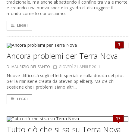
tradizionale, ma anche abbattendo il confine tra via e morte
e creando una nuova specie in grado di distruggere il
mondo come lo conosciamo.
LEGGI
7
Ancora problemi per Terra Nova
DI MAURIZIO DEL SANTO
GIOVEDÌ 21 APRILE 2011
Nuove difficoltà sugli effetti speciali e sulla durata del pilot
per la miniserie creata da Steven Spielberg. Ma c'è chi
sostiene che i problemi siano altri...
LEGGI
17
Tutto ciò che si sa su Terra Nova