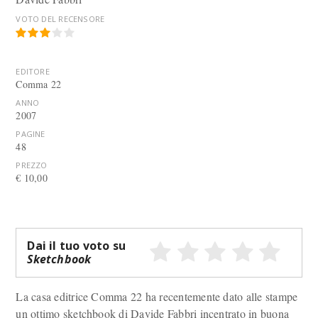
VOTO DEL RECENSORE
EDITORE
Comma 22
ANNO
2007
PAGINE
48
PREZZO
€ 10,00
Dai il tuo voto su
Sketchbook
La casa editrice Comma 22 ha recentemente dato alle stampe
un ottimo sketchbook di Davide Fabbri incentrato in buona