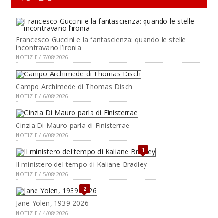
Francesco Guccini e la fantascienza: quando le stelle
incontravano l’ironia
NOTIZIE / 7/08/2026
Campo Archimede di Thomas Disch
NOTIZIE / 6/08/2026
Cinzia Di Mauro parla di Finisterrae
NOTIZIE / 6/08/2026
1
Il ministero del tempo di Kaliane Bradley
NOTIZIE / 5/08/2026
2
Jane Yolen, 1939-2026
NOTIZIE / 4/08/2026