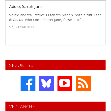
Addio, Sarah Jane
Se n'è andata l'attrice Elisabeth Sladen, nota a tutti i fan
di
Doctor Who
come Sarah Jane, forse la più...
S*, 21/04/2011
SEGUICI SU
VEDI ANCHE