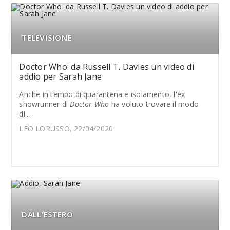
TELEVISIONE
Doctor Who: da Russell T. Davies un video di
addio per Sarah Jane
Anche in tempo di quarantena e isolamento, l'ex
showrunner di
Doctor Who
ha voluto trovare il modo
di...
LEO LORUSSO, 22/04/2020
DALL'ESTERO