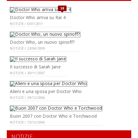
58
Doctor Who arriva su Rai 4
NOTIZIE / 6/01/2011
Doctor Who, un nuovo spinoff?
NOTIZIE / 23/04/2009
Il successo di Sarah Jane
NOTIZIE / 30/11/2007
Alieni e una sposa per Doctor Who
NOTIZIE / 29/12/2006
Buon 2007 con Doctor Who e Torchwood
NOTIZIE / 15/12/2006
NOTIZIE