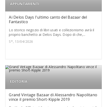
APPUNTAMENTI
Ai Delos Days l'ultimo canto del Bazaar del
Fantastico
Lo storico negozio di libri usati e collezionismo avrà il
proprio banchetto ai Delos Days. Dopo di che,...
S*, 13/04/2026
EDITORIA
Grand Vintage Bazaar di Alessandro Napolitano
vince il premio Short-Kipple 2019