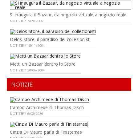
Si inaugura il Bazaar, da negozio virtuale a negozio reale
NOTIZIE / 7/09/2006
Delos Store, il paradiso dei collezionisti
NOTIZIE / 18/11/2004
Metti un Bazaar dentro lo Store
NOTIZIE / 30/06/2004
NOTIZIE
Campo Archimede di Thomas Disch
NOTIZIE / 6/08/2026
Cinzia Di Mauro parla di Finisterrae