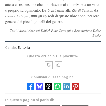
attesa e sospensione che non riesce mai ad arrivare a un vero
e proprio scioglimento. Da
Ognissanti
alla
Zia di Seaton
, da
Crewe
a
Picnic
, tutti gli episodi di questo libro sono, nel loro
genere, dei piccoli gioielli del genere.
Tutti i diritti riservati ©2007 Pino Cottogni e Associazione Delos
Books
Canale:
Editoria
Questo articolo ti è piaciuto?
Condividi questa pagina:
In questa pagina si parla di: