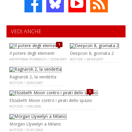
VEDI ANCHE
1
Il potere degli elementi
Deepcon 8, giornata 2
ANTEPRIMA ROMANZO / 22/04/2007
NOTIZIE / 24/03/2007
Ragnarok 2, la vendetta
NOTIZIE / 22/03/2007
1
Elizabeth Moon contro i pirati dello spazio
NOTIZIE / 1/06/2006
Morgan Llywelyn a Milano
NOTIZIE / 31/01/2003