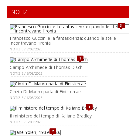
NOTIZIE
3
Francesco Guccini e la fantascienza: quando le stelle
incontravano l’ironia
NOTIZIE / 7/08/2026
1
Campo Archimede di Thomas Disch
NOTIZIE / 6/08/2026
Cinzia Di Mauro parla di Finisterrae
NOTIZIE / 6/08/2026
1
Il ministero del tempo di Kaliane Bradley
NOTIZIE / 5/08/2026
2