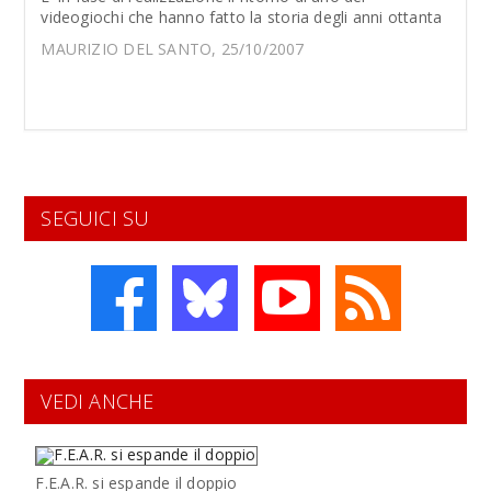
videogiochi che hanno fatto la storia degli anni ottanta
MAURIZIO DEL SANTO, 25/10/2007
SEGUICI SU
VEDI ANCHE
F.E.A.R. si espande il doppio