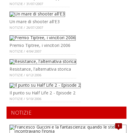
NOTIZIE / 31/07/2007
Un mare di shooter all'E3
NOTIZIE / 26/07/2007
Premio Tiptree, i vincitori 2006
NOTIZIE / 4/04/2007
Resistance, l'alternativa storica
NOTIZIE / 6/12/2006
Il punto su Half Life 2 - Episode 2
NOTIZIE / 5/10/2006
NOTIZIE
1