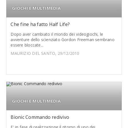
GIOCHI E MULTIMEDIA
Che fine ha fatto Half Life?
Dopo aver cambiato il mondo dei videogiochi, le
avventure dello scienziato Gordon Freeman sembrano
essere bloccate...
MAURIZIO DEL SANTO, 29/12/2010
GIOCHI E MULTIMEDIA
Bionic Commando redivivo
E' in fase di realizzazione il ritorno di uno dei