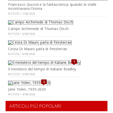
Francesco Guccini e la fantascienza: quando le stelle
incontravano l’ironia
NOTIZIE / 7/08/2026
Campo Archimede di Thomas Disch
NOTIZIE / 6/08/2026
Cinzia Di Mauro parla di Finisterrae
NOTIZIE / 6/08/2026
1
Il ministero del tempo di Kaliane Bradley
NOTIZIE / 5/08/2026
2
Jane Yolen, 1939-2026
NOTIZIE / 4/08/2026
ARTICOLI PIÙ POPOLARI