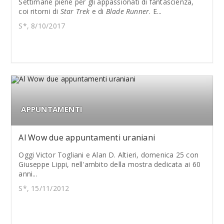
Settimane piene per gli appassionati di fantascienza,
coi ritorni di
Star Trek
e di
Blade Runner
. E...
S*, 8/10/2017
APPUNTAMENTI
Al Wow due appuntamenti uraniani
Oggi Victor Togliani e Alan D. Altieri, domenica 25 con
Giuseppe Lippi, nell'ambito della mostra dedicata ai 60
anni...
S*, 15/11/2012