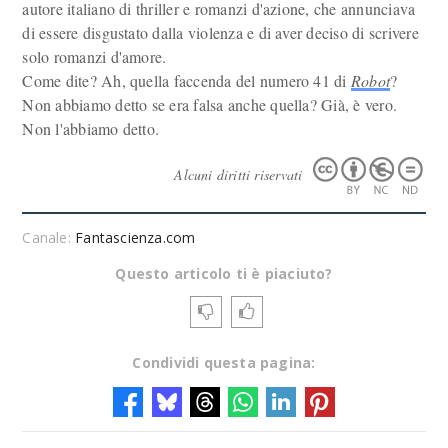
autore italiano di thriller e romanzi d'azione, che annunciava
di essere disgustato dalla violenza e di aver deciso di scrivere
solo romanzi d'amore.
Come dite? Ah, quella faccenda del numero 41 di
Robot
?
Non abbiamo detto se era falsa anche quella? Già, è vero.
Non l'abbiamo detto.
Alcuni diritti riservati
Canale:
Fantascienza.com
Questo articolo ti è piaciuto?
Condividi questa pagina: