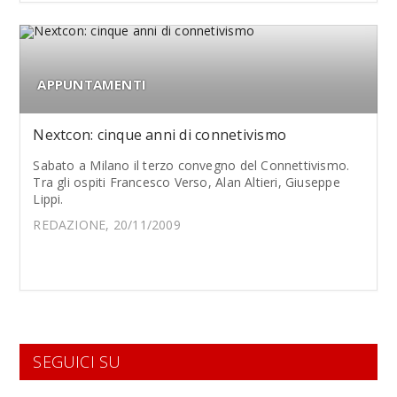
APPUNTAMENTI
Nextcon: cinque anni di connetivismo
Sabato a Milano il terzo convegno del Connettivismo.
Tra gli ospiti Francesco Verso, Alan Altieri, Giuseppe
Lippi.
REDAZIONE, 20/11/2009
SEGUICI SU