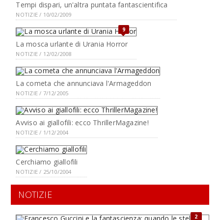
Tempi dispari, un'altra puntata fantascientifica
NOTIZIE / 10/02/2009
9
La mosca urlante di Urania Horror
NOTIZIE / 12/02/2008
La cometa che annunciava l'Armageddon
NOTIZIE / 7/12/2005
Avviso ai giallofili: ecco ThrillerMagazine!
NOTIZIE / 1/12/2004
Cerchiamo giallofili
NOTIZIE / 25/10/2004
NOTIZIE
2