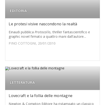
EDITORIA
Le protesi visive nascondono la realtà
Einaudi pubblica
Protocollo
, thriller fantascientifico e
graphic novel firmato a quattro mani dall'autore...
PINO COTTOGNI, 20/01/2010
LETTERATURA
Lovecraft e la follia delle montagne
Newton & Compton Editore ha ristampato un classico