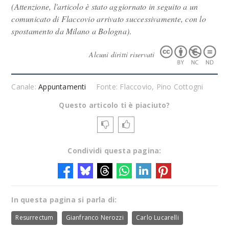
(Attenzione, l'articolo è stato aggiornato in seguito a un
comunicato di Flaccovio arrivato successivamente, con lo
spostamento da Milano a Bologna)
.
Alcuni diritti riservati
Canale:
Appuntamenti
Fonte: Flaccovio, Pino Cottogni
Questo articolo ti è piaciuto?
Condividi questa pagina:
In questa pagina si parla di:
Resurrectum
Gianfranco Nerozzi
Carlo Lucarelli