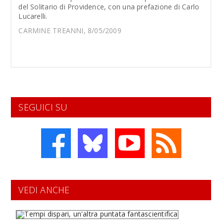
del Solitario di Providence, con una prefazione di Carlo
Lucarelli.
CARMINE TREANNI, 8/05/2009
SEGUICI SU
VEDI ANCHE