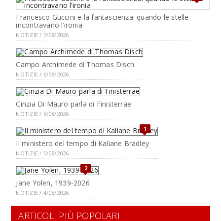
Francesco Guccini e la fantascienza: quando le stelle
incontravano l’ironia
NOTIZIE / 7/08/2026
Campo Archimede di Thomas Disch
NOTIZIE / 6/08/2026
Cinzia Di Mauro parla di Finisterrae
NOTIZIE / 6/08/2026
1
Il ministero del tempo di Kaliane Bradley
NOTIZIE / 5/08/2026
2
Jane Yolen, 1939-2026
NOTIZIE / 4/08/2026
ARTICOLI PIÙ POPOLARI