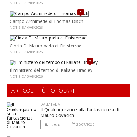
NOTIZIE / 7/08/2026
1
Campo Archimede di Thomas Disch
NOTIZIE / 6/08/2026
Cinzia Di Mauro parla di Finisterrae
NOTIZIE / 6/08/2026
2
Il ministero del tempo di Kaliane Bradley
NOTIZIE / 5/08/2026
ARTICOLI PIÙ POPOLARI
DALL'ITALIA
Il Qualunquismo sulla fantascienza di
Mauro Covacich
26/07/2026
LEGGI