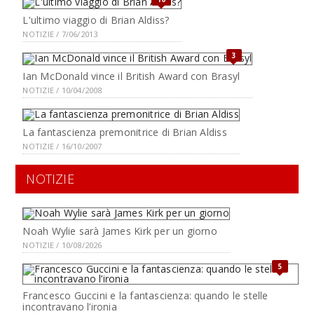
L'ultimo viaggio di Brian Aldiss?
NOTIZIE / 7/06/2013
3
Ian McDonald vince il British Award con Brasyl
NOTIZIE / 10/04/2008
La fantascienza premonitrice di Brian Aldiss
NOTIZIE / 16/10/2007
NOTIZIE
Noah Wylie sarà James Kirk per un giorno
NOTIZIE / 10/08/2026
5
Francesco Guccini e la fantascienza: quando le stelle
incontravano l’ironia