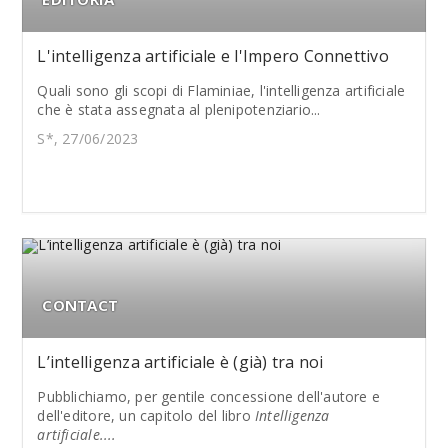
L'intelligenza artificiale e l'Impero Connettivo
Quali sono gli scopi di Flaminiae, l'intelligenza artificiale
che è stata assegnata al plenipotenziario...
S*, 27/06/2023
CONTACT
L’intelligenza artificiale è (già) tra noi
Pubblichiamo, per gentile concessione dell'autore e
dell'editore, un capitolo del libro
Intelligenza
artificiale....