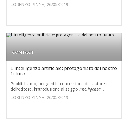
LORENZO PINNA, 26/05/2019
CONTACT
L'intelligenza artificiale: protagonista del nostro
futuro
Pubblichiamo, per gentile concessione dell'autore e
dell'editore, l'introduzione al saggio
Intelligenza...
LORENZO PINNA, 26/05/2019