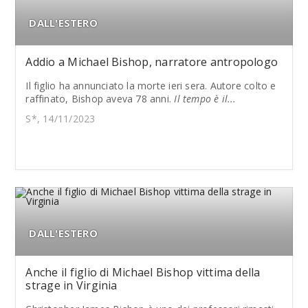
DALL'ESTERO
Addio a Michael Bishop, narratore antropologo
Il figlio ha annunciato la morte ieri sera. Autore colto e
raffinato, Bishop aveva 78 anni.
Il tempo è il...
S*, 14/11/2023
DALL'ESTERO
Anche il figlio di Michael Bishop vittima della
strage in Virginia