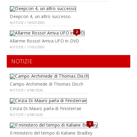
Deepcon 4, un altro successo
NOTIZIE / 10/03/2003
2
Allarme Rosso! Arriva UFO in DVD
NOTIZIE / 17/02/2003
NOTIZIE
Campo Archimede di Thomas Disch
NOTIZIE / 6/08/2026
Cinzia Di Mauro parla di Finisterrae
NOTIZIE / 6/08/2026
1
Il ministero del tempo di Kaliane Bradley