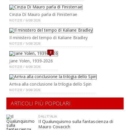
Cinzia Di Mauro parla di Finisterrae
NOTIZIE / 6/08/2026
Il ministero del tempo di Kaliane Bradley
NOTIZIE / 5/08/2026
2
Jane Yolen, 1939-2026
NOTIZIE / 4/08/2026
Arriva alla conclusione la trilogia dello Spin
NOTIZIE / 3/08/2026
ARTICOLI PIÙ POPOLARI
DALL'ITALIA
Il Qualunquismo sulla fantascienza di
Mauro Covacich