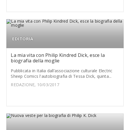
EDITORIA
La mia vita con Philip Kindred Dick, esce la
biografia della moglie
Pubblicata in Italia dall’associazione culturale Electric
Sheep Comics l'autobiografia di Tessa Dick, quinta...
REDAZIONE, 10/03/2017