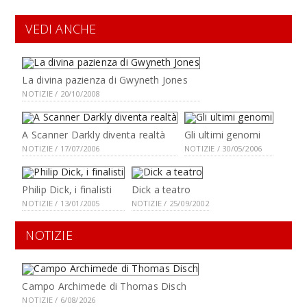
VEDI ANCHE
La divina pazienza di Gwyneth Jones
NOTIZIE / 20/10/2008
A Scanner Darkly diventa realtà
Gli ultimi genomi
NOTIZIE / 17/07/2006
NOTIZIE / 30/05/2006
Philip Dick, i finalisti
Dick a teatro
NOTIZIE / 13/01/2005
NOTIZIE / 25/09/2002
NOTIZIE
Campo Archimede di Thomas Disch
NOTIZIE / 6/08/2026