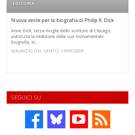
EDITORIA
Nuova veste per la biografia di Philip K. Dick
Anne Dick, terza moglie dello scrittore di Chicago,
autorizza la riedizione della sua monumentale
biografia, in...
MAURIZIO DEL SANTO, 14/09/2009
SEGUICI SU