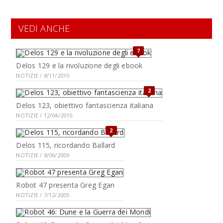
VEDI ANCHE
7
Delos 129 e la rivoluzione degli ebook
NOTIZIE / 8/11/2010
2
Delos 123, obiettivo fantascienza italiana
NOTIZIE / 12/04/2010
2
Delos 115, ricordando Ballard
NOTIZIE / 8/06/2009
Robot 47 presenta Greg Egan
NOTIZIE / 7/12/2005