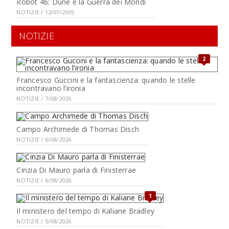
Robot 46: Dune e la Guerra dei Mondi
NOTIZIE / 12/07/2005
NOTIZIE
2
Francesco Guccini e la fantascienza: quando le stelle
incontravano l’ironia
NOTIZIE / 7/08/2026
Campo Archimede di Thomas Disch
NOTIZIE / 6/08/2026
Cinzia Di Mauro parla di Finisterrae
NOTIZIE / 6/08/2026
1
Il ministero del tempo di Kaliane Bradley
NOTIZIE / 5/08/2026