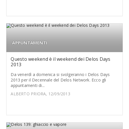
APPUNTAMENTI
Questo weekend è il weekend dei Delos Days
2013
Da venerdì a domenica si svolgeranno i Delos Days
2013 per il Decennale del Delos Network. Ecco gli
appuntamenti di...
ALBERTO PRIORA, 12/09/2013