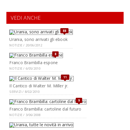
VEDI ANCHE
88
Urania, sono arrivati gli ebook
NOTIZIE / 20/06/2012
8
Franco Brambilla espone
NOTIZIE / 6/05/2010
11
Il Cantico di Walter M. Miller jr.
SERVIZI / 8/02/2010
9
Franco Brambilla: cartoline dal futuro
NOTIZIE / 3/06/2008