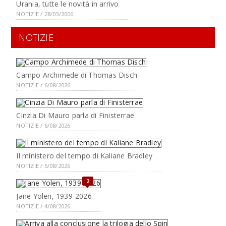
Urania, tutte le novità in arrivo
NOTIZIE / 28/03/2006
NOTIZIE
Campo Archimede di Thomas Disch
NOTIZIE / 6/08/2026
Cinzia Di Mauro parla di Finisterrae
NOTIZIE / 6/08/2026
Il ministero del tempo di Kaliane Bradley
NOTIZIE / 5/08/2026
2
Jane Yolen, 1939-2026
NOTIZIE / 4/08/2026