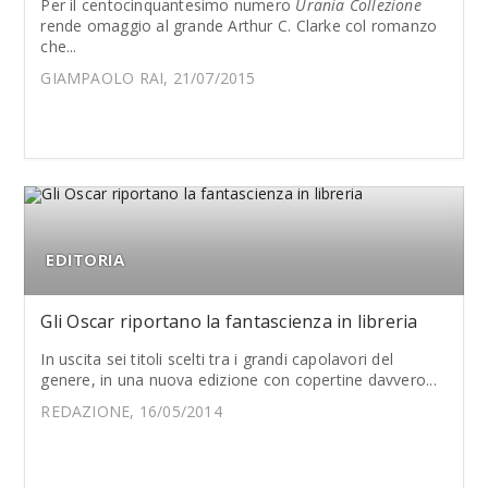
Per il centocinquantesimo numero
Urania Collezione
rende omaggio al grande Arthur C. Clarke col romanzo
che...
GIAMPAOLO RAI, 21/07/2015
EDITORIA
Gli Oscar riportano la fantascienza in libreria
In uscita sei titoli scelti tra i grandi capolavori del
genere, in una nuova edizione con copertine davvero...
REDAZIONE, 16/05/2014