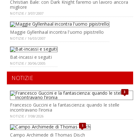
Christian Bale: con Dark Knight faremo un lavoro ancora
migliore
NOTIZIE / 3/07/2007
Maggie Gyllenhaal incontra l'uomo pipistrello
NOTIZIE / 16/03/2007
Bat-incassi e seguiti
NOTIZIE / 30/06/2005
NOTIZIE
3
Francesco Guccini e la fantascienza: quando le stelle
incontravano l’ironia
NOTIZIE / 7/08/2026
1
Campo Archimede di Thomas Disch