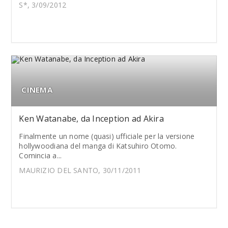
S*, 3/09/2012
CINEMA
Ken Watanabe, da Inception ad Akira
Finalmente un nome (quasi) ufficiale per la versione
hollywoodiana del manga di Katsuhiro Otomo.
Comincia a...
MAURIZIO DEL SANTO, 30/11/2011