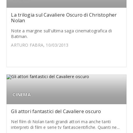
La trilogia sul Cavaliere Oscuro di Christopher
Nolan
Note a margine sull'ultima saga cinematografica di
Batman.
ARTURO FABRA, 10/03/2013
CINEMA
Gli attori fantastici del Cavaliere oscuro
Nel film di Nolan tanti grandi attori ma anche tanti
interpreti di film e serie tv fantascientifiche. Quanti ne...