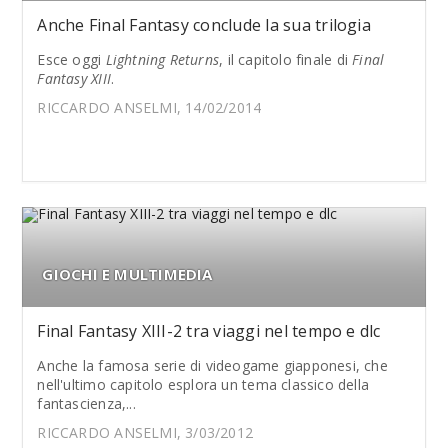
Anche Final Fantasy conclude la sua trilogia
Esce oggi
Lightning Returns
, il capitolo finale di
Final
Fantasy XIII
.
RICCARDO ANSELMI, 14/02/2014
GIOCHI E MULTIMEDIA
Final Fantasy XIII-2 tra viaggi nel tempo e dlc
Anche la famosa serie di videogame giapponesi, che
nell'ultimo capitolo esplora un tema classico della
fantascienza,...
RICCARDO ANSELMI, 3/03/2012