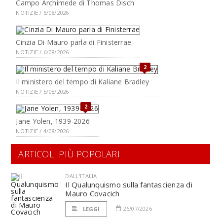
Campo Archimede di Thomas Disch
NOTIZIE / 6/08/2026
Cinzia Di Mauro parla di Finisterrae
NOTIZIE / 6/08/2026
2
Il ministero del tempo di Kaliane Bradley
NOTIZIE / 5/08/2026
2
Jane Yolen, 1939-2026
NOTIZIE / 4/08/2026
ARTICOLI PIÙ POPOLARI
DALL'ITALIA
Il Qualunquismo sulla fantascienza di
Mauro Covacich
26/07/2026
LEGGI