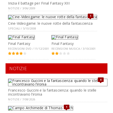
Inizia il battage per Final Fantasy XIII
NOTIZIE / 3/06/2009
1
Cine-Videogame: le nuove rotte della fantascienza
SPECIALI / 5/10/2008
Final Fantasy
Final Fantasy
RECENSIONI DVD / 11/12/2001
RECENSIONI MUSICA / 3/10/2001
NOTIZIE
4
Francesco Guccini e la fantascienza: quando le stelle
incontravano l’ironia
NOTIZIE / 7/08/2026
1