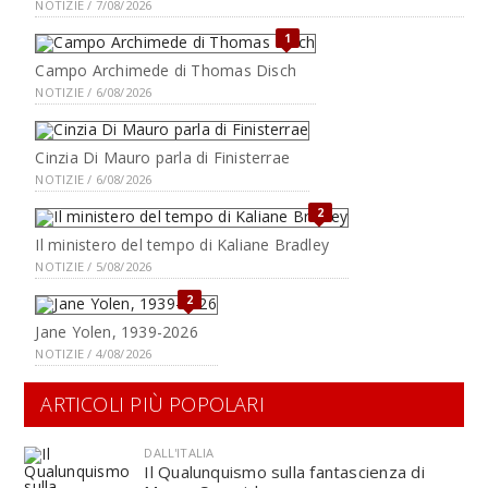
NOTIZIE / 7/08/2026
1
Campo Archimede di Thomas Disch
NOTIZIE / 6/08/2026
Cinzia Di Mauro parla di Finisterrae
NOTIZIE / 6/08/2026
2
Il ministero del tempo di Kaliane Bradley
NOTIZIE / 5/08/2026
2
Jane Yolen, 1939-2026
NOTIZIE / 4/08/2026
ARTICOLI PIÙ POPOLARI
DALL'ITALIA
Il Qualunquismo sulla fantascienza di