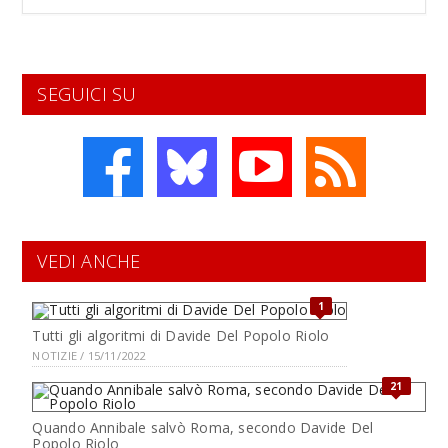
SEGUICI SU
VEDI ANCHE
1
Tutti gli algoritmi di Davide Del Popolo Riolo
NOTIZIE / 15/11/2022
21
Quando Annibale salvò Roma, secondo Davide Del
Popolo Riolo