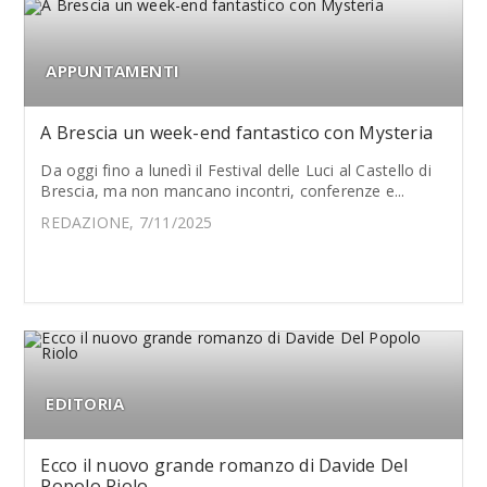
APPUNTAMENTI
A Brescia un week-end fantastico con Mysteria
Da oggi fino a lunedì il Festival delle Luci al Castello di
Brescia, ma non mancano incontri, conferenze e...
REDAZIONE, 7/11/2025
EDITORIA
Ecco il nuovo grande romanzo di Davide Del
Popolo Riolo