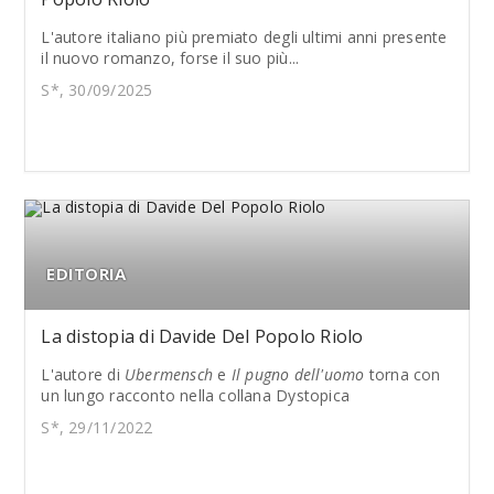
L'autore italiano più premiato degli ultimi anni presente
il nuovo romanzo, forse il suo più...
S*, 30/09/2025
EDITORIA
La distopia di Davide Del Popolo Riolo
L'autore di
Ubermensch
e
Il pugno dell'uomo
torna con
un lungo racconto nella collana Dystopica
S*, 29/11/2022