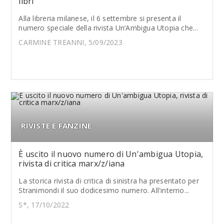
libri
Alla libreria milanese, il 6 settembre si presenta il
numero speciale della rivista Un’Ambigua Utopia che...
CARMINE TREANNI, 5/09/2023
RIVISTE E FANZINE
È uscito il nuovo numero di Un'ambigua Utopia,
rivista di critica marx/z/iana
La storica rivista di critica di sinistra ha presentato per
Stranimondi il suo dodicesimo numero. All'interno...
S*, 17/10/2022