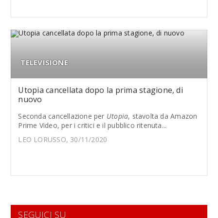
TELEVISIONE
Utopia cancellata dopo la prima stagione, di
nuovo
Seconda cancellazione per
Utopia
, stavolta da Amazon
Prime Video, per i critici e il pubblico ritenuta...
LEO LORUSSO, 30/11/2020
SEGUICI SU