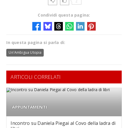
2
Condividi questa pagina:
In questa pagina si parla di:
Un'Ambigua Utopia
ARTICOLI CORRELATI
APPUNTAMENTI
Incontro su Daniela Piegai al Covo della ladra di