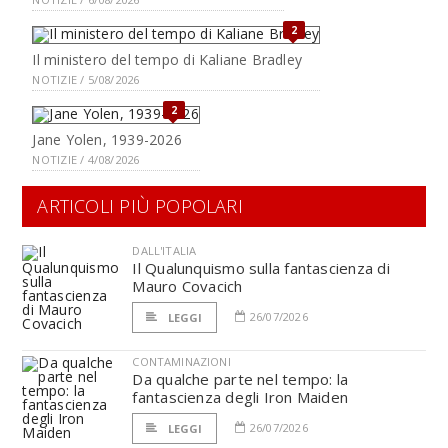
2
Il ministero del tempo di Kaliane Bradley
NOTIZIE / 5/08/2026
2
Jane Yolen, 1939-2026
NOTIZIE / 4/08/2026
ARTICOLI PIÙ POPOLARI
DALL'ITALIA
Il Qualunquismo sulla fantascienza di
Mauro Covacich
26/07/2026
LEGGI
CONTAMINAZIONI
Da qualche parte nel tempo: la
fantascienza degli Iron Maiden
26/07/2026
LEGGI