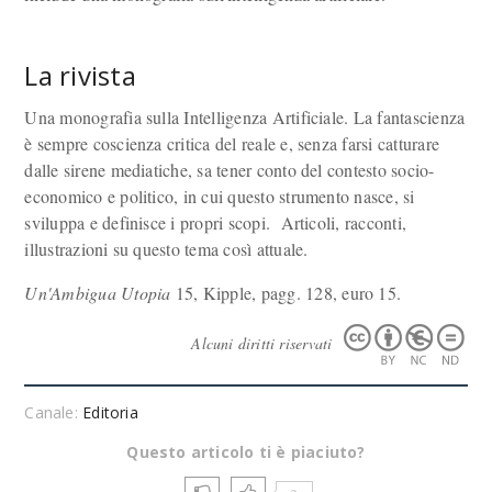
La rivista
Una monografia sulla Intelligenza Artificiale. La fantascienza
è sempre coscienza critica del reale e, senza farsi catturare
dalle sirene mediatiche, sa tener conto del contesto socio-
economico e politico, in cui questo strumento nasce, si
sviluppa e definisce i propri scopi. Articoli, racconti,
illustrazioni su questo tema così attuale.
Un'Ambigua Utopia
15, Kipple, pagg. 128, euro 15.
Alcuni diritti riservati
Canale:
Editoria
Questo articolo ti è piaciuto?