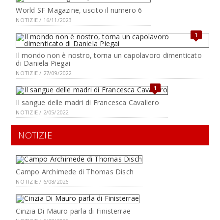
World SF Magazine, uscito il numero 6
NOTIZIE / 16/11/2023
1
Il mondo non è nostro, torna un capolavoro dimenticato
di Daniela Piegai
NOTIZIE / 27/09/2022
1
Il sangue delle madri di Francesca Cavallero
NOTIZIE / 2/05/2022
NOTIZIE
Campo Archimede di Thomas Disch
NOTIZIE / 6/08/2026
Cinzia Di Mauro parla di Finisterrae