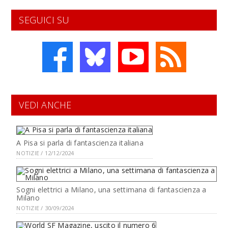
SEGUICI SU
VEDI ANCHE
A Pisa si parla di fantascienza italiana
NOTIZIE / 12/12/2024
Sogni elettrici a Milano, una settimana di fantascienza a
Milano
NOTIZIE / 30/09/2024