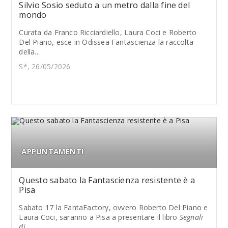
Silvio Sosio seduto a un metro dalla fine del
mondo
Curata da Franco Ricciardiello, Laura Coci e Roberto
Del Piano, esce in Odissea Fantascienza la raccolta
della...
S*, 26/05/2026
APPUNTAMENTI
Questo sabato la Fantascienza resistente è a
Pisa
Sabato 17 la FantaFactory, ovvero Roberto Del Piano e
Laura Coci, saranno a Pisa a presentare il libro
Segnali
di...