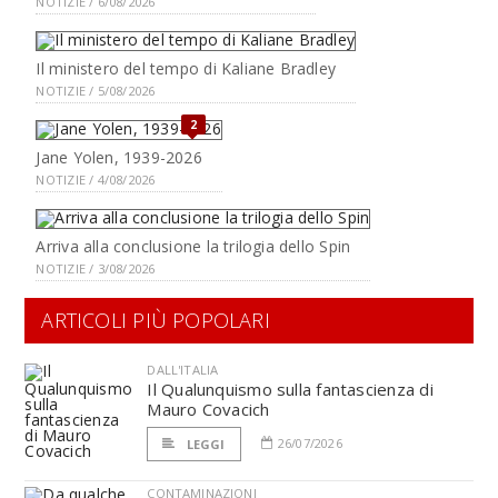
NOTIZIE / 6/08/2026
Il ministero del tempo di Kaliane Bradley
NOTIZIE / 5/08/2026
2
Jane Yolen, 1939-2026
NOTIZIE / 4/08/2026
Arriva alla conclusione la trilogia dello Spin
NOTIZIE / 3/08/2026
ARTICOLI PIÙ POPOLARI
DALL'ITALIA
Il Qualunquismo sulla fantascienza di
Mauro Covacich
26/07/2026
LEGGI
CONTAMINAZIONI