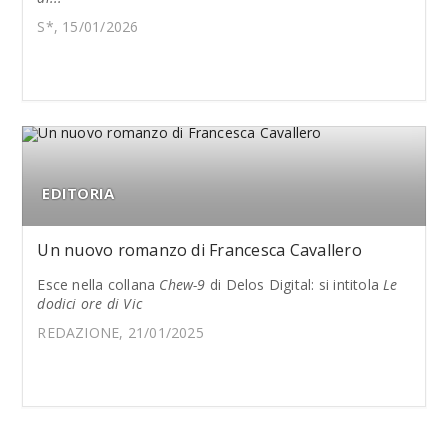
S*, 15/01/2026
EDITORIA
Un nuovo romanzo di Francesca Cavallero
Esce nella collana
Chew-9
di Delos Digital: si intitola
Le
dodici ore di Vic
REDAZIONE, 21/01/2025