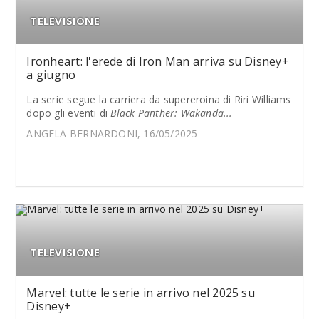
TELEVISIONE
Ironheart: l'erede di Iron Man arriva su Disney+
a giugno
La serie segue la carriera da supereroina di Riri Williams
dopo gli eventi di
Black Panther: Wakanda...
ANGELA BERNARDONI, 16/05/2025
TELEVISIONE
Marvel: tutte le serie in arrivo nel 2025 su
Disney+