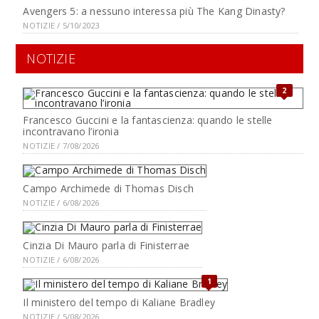
Avengers 5: a nessuno interessa più The Kang Dinasty?
NOTIZIE / 5/10/2023
NOTIZIE
2
Francesco Guccini e la fantascienza: quando le stelle
incontravano l’ironia
NOTIZIE / 7/08/2026
Campo Archimede di Thomas Disch
NOTIZIE / 6/08/2026
Cinzia Di Mauro parla di Finisterrae
NOTIZIE / 6/08/2026
1
Il ministero del tempo di Kaliane Bradley
NOTIZIE / 5/08/2026