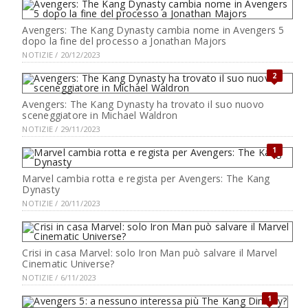
Avengers: The Kang Dynasty cambia nome in Avengers 5
dopo la fine del processo a Jonathan Majors
NOTIZIE / 20/12/2023
2
Avengers: The Kang Dynasty ha trovato il suo nuovo
sceneggiatore in Michael Waldron
NOTIZIE / 29/11/2023
1
Marvel cambia rotta e regista per Avengers: The Kang
Dynasty
NOTIZIE / 20/11/2023
Crisi in casa Marvel: solo Iron Man può salvare il Marvel
Cinematic Universe?
NOTIZIE / 6/11/2023
1