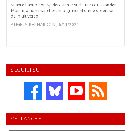
Si apre l'anno con Spider-Man e si chiude con Wonder
Man, ma non mancheranno grandi ritorni e sorprese
dal multiverso
ANGELA BERNARDONI, 6/11/2024
SEGUICI SU
VEDI ANCHE