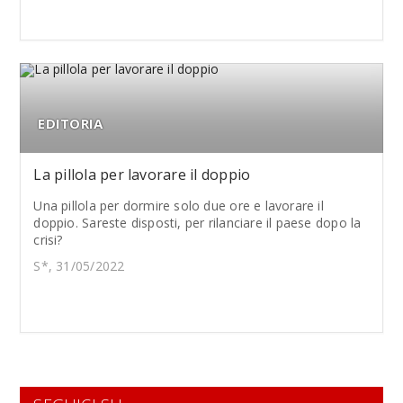
EDITORIA
La pillola per lavorare il doppio
Una pillola per dormire solo due ore e lavorare il
doppio. Sareste disposti, per rilanciare il paese dopo la
crisi?
S*, 31/05/2022