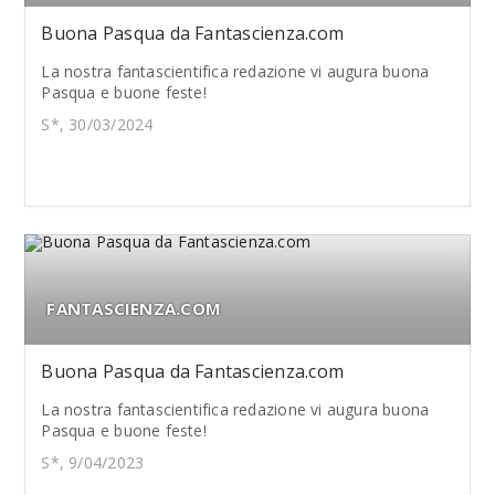
Buona Pasqua da Fantascienza.com
La nostra fantascientifica redazione vi augura buona
Pasqua e buone feste!
S*, 30/03/2024
FANTASCIENZA.COM
Buona Pasqua da Fantascienza.com
La nostra fantascientifica redazione vi augura buona
Pasqua e buone feste!
S*, 9/04/2023