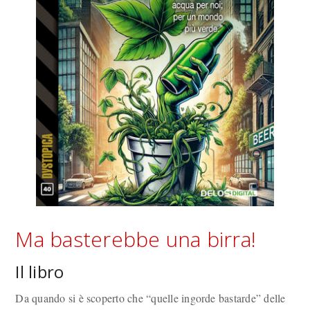
Ma basterebbe una birra!
Il libro
Da quando si è scoperto che “quelle ingorde bastarde” delle