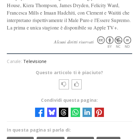
House, Kiera Thompson, James Dryden, Felicity Ward,
Francesca Mills e Imaan Hadchiti, con Clement e Waititi che
interpretano rispettivamente il Male Puro e l'Essere Supremo.
La prima e unica stagione è disponibile su Apple TV+.
Alcuni diritti riservati
Canale:
Televisione
Questo articolo ti è piaciuto?
Condividi questa pagina:
In questa pagina si parla di: