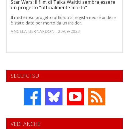
Star Wars: il film di Taika Waititi sembra essere
un progetto "ufficialmente morto"
Il misterioso progetto affidato al regista neozelandese
è stato dato per morto da un insider.
ANGELA BERNARDONI, 20/09/2023
SEGUICI SU
VEDI ANCHE