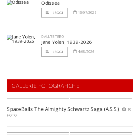
Odissea
15/07/2026
LEGGI
DALL'ESTERO
Jane Yolen, 1939-2026
4/08/2026
LEGGI
GALLERIE FOTOGRAFICHE
SpaceBalls The Almighty Schwartz Saga (A.S.S.)
10
FOTO