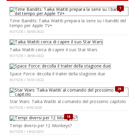
1
Time Bandits: Taika Waititi prepara la serie su I banditi del
tempo per Apple TV+
NOTIZIE / 30/09/2022
Taika Waititi cerca di capire il suo Star Wars
NOTIZIE / 28/06/2022
Space Force: decolla il trailer della stagione due
NOTIZIE / 31/01/2022
29
Star Wars: Taika Waititi al comando del prossimo capitolo
NOTIZIE / 6/05/2020
18
Tempi diversi per 12 Monkeys?
NOTIZIE / 19/02/2015