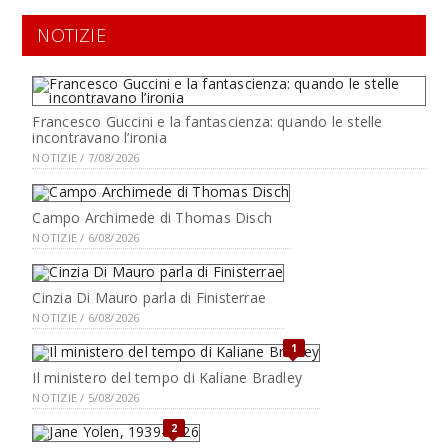
NOTIZIE
Francesco Guccini e la fantascienza: quando le stelle
incontravano l’ironia
NOTIZIE / 7/08/2026
Campo Archimede di Thomas Disch
NOTIZIE / 6/08/2026
Cinzia Di Mauro parla di Finisterrae
NOTIZIE / 6/08/2026
1
Il ministero del tempo di Kaliane Bradley
NOTIZIE / 5/08/2026
2