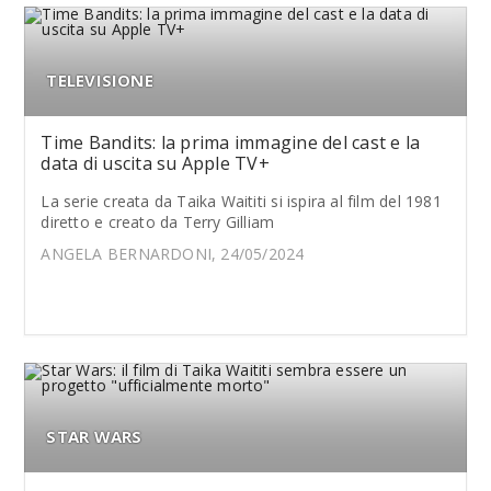
TELEVISIONE
Time Bandits: la prima immagine del cast e la
data di uscita su Apple TV+
La serie creata da Taika Waititi si ispira al film del 1981
diretto e creato da Terry Gilliam
ANGELA BERNARDONI, 24/05/2024
STAR WARS