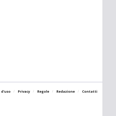
 d'uso
Privacy
Regole
Redazione
Contatti