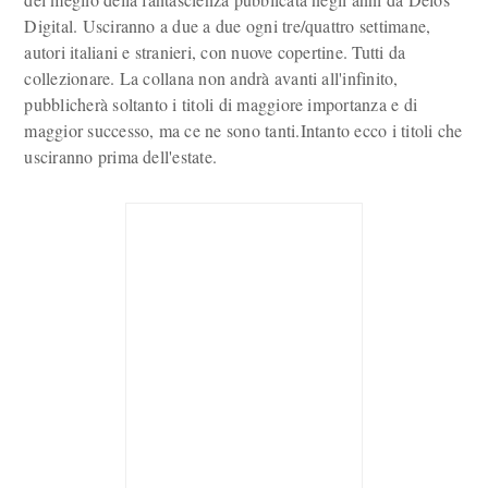
Digital. Usciranno a due a due ogni tre/quattro settimane,
autori italiani e stranieri, con nuove copertine. Tutti da
collezionare. La collana non andrà avanti all'infinito,
pubblicherà soltanto i titoli di maggiore importanza e di
maggior successo, ma ce ne sono tanti.Intanto ecco i titoli che
usciranno prima dell'estate.