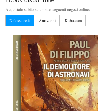
Acquistalo subito su uno dei seguenti negozi online:
Delosstore.it
Amazon.it
Kobo.com