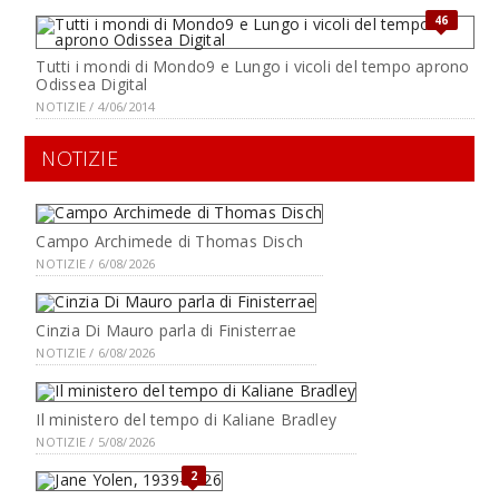
46
Tutti i mondi di Mondo9 e Lungo i vicoli del tempo aprono
Odissea Digital
NOTIZIE / 4/06/2014
NOTIZIE
Campo Archimede di Thomas Disch
NOTIZIE / 6/08/2026
Cinzia Di Mauro parla di Finisterrae
NOTIZIE / 6/08/2026
Il ministero del tempo di Kaliane Bradley
NOTIZIE / 5/08/2026
2