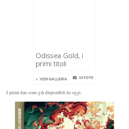
Odissea Gold, i
primi titoli
10 FOTO
VEDI GALLERIA
I primi due sono già disponibili da oggi.