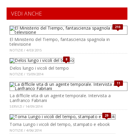
VEDI ANCHE
210
El Ministerio del Tiempo, fantascienza spagnola in
televisione
NOTIZIE / 4/03/2015
8
Delos lungo i vicoli del tempo
NOTIZIE / 15/09/2014
11
La difficile vita di un agente temporale. Intervista a
Lanfranco Fabriani
SERVIZI / 14/09/2014
29
Torna Lungo i vicoli del tempo, stampato e ebook
NOTIZIE / 4/06/2014