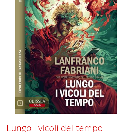
Lungo i vicoli del tempo