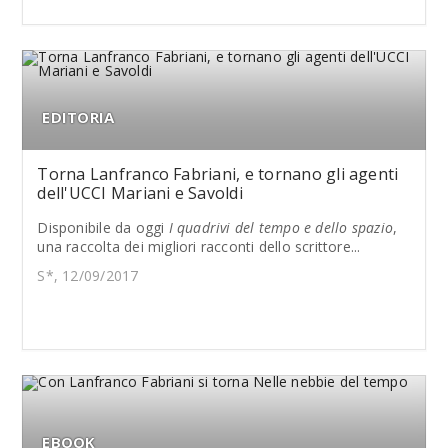
EDITORIA
Torna Lanfranco Fabriani, e tornano gli agenti
dell'UCCI Mariani e Savoldi
Disponibile da oggi
I quadrivi del tempo e dello spazio
,
una raccolta dei migliori racconti dello scrittore...
S*, 12/09/2017
EBOOK