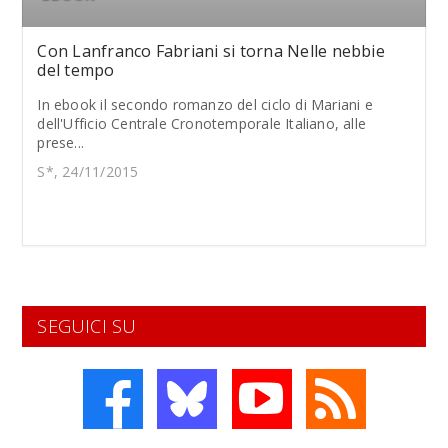
Con Lanfranco Fabriani si torna Nelle nebbie
del tempo
In ebook il secondo romanzo del ciclo di Mariani e
dell'Ufficio Centrale Cronotemporale Italiano, alle
prese...
S*, 24/11/2015
SEGUICI SU