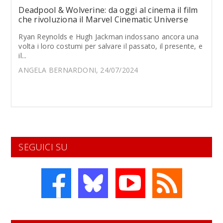
Deadpool & Wolverine: da oggi al cinema il film
che rivoluziona il Marvel Cinematic Universe
Ryan Reynolds e Hugh Jackman indossano ancora una
volta i loro costumi per salvare il passato, il presente, e
il...
ANGELA BERNARDONI, 24/07/2024
SEGUICI SU