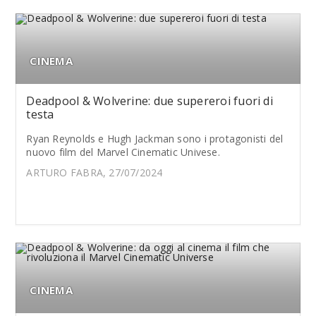
CINEMA
Deadpool & Wolverine: due supereroi fuori di
testa
Ryan Reynolds e Hugh Jackman sono i protagonisti del
nuovo film del Marvel Cinematic Univese.
ARTURO FABRA, 27/07/2024
CINEMA