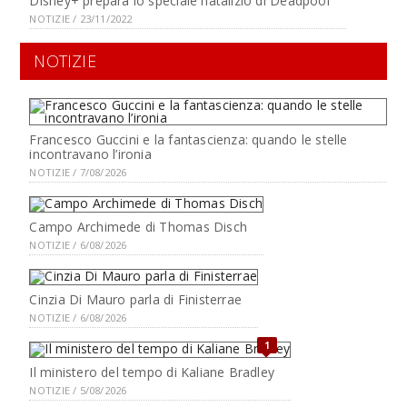
Disney+ prepara lo speciale natalizio di Deadpool
NOTIZIE / 23/11/2022
NOTIZIE
Francesco Guccini e la fantascienza: quando le stelle
incontravano l’ironia
NOTIZIE / 7/08/2026
Campo Archimede di Thomas Disch
NOTIZIE / 6/08/2026
Cinzia Di Mauro parla di Finisterrae
NOTIZIE / 6/08/2026
1
Il ministero del tempo di Kaliane Bradley
NOTIZIE / 5/08/2026