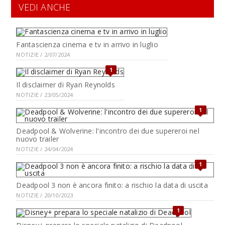
VEDI ANCHE
Fantascienza cinema e tv in arrivo in luglio
NOTIZIE / 2/07/2024
1
Il disclaimer di Ryan Reynolds
NOTIZIE / 23/05/2024
1
Deadpool & Wolverine: l'incontro dei due supereroi nel
nuovo trailer
NOTIZIE / 24/04/2024
1
Deadpool 3 non è ancora finito: a rischio la data di uscita
NOTIZIE / 20/10/2023
1