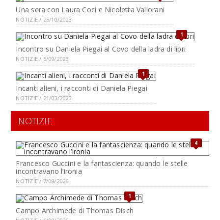
Una sera con Laura Coci e Nicoletta Vallorani
NOTIZIE / 25/10/2023
1
Incontro su Daniela Piegai al Covo della ladra di libri
NOTIZIE / 5/09/2023
1
Incanti alieni, i racconti di Daniela Piegai
NOTIZIE / 21/03/2023
NOTIZIE
4
Francesco Guccini e la fantascienza: quando le stelle
incontravano l’ironia
NOTIZIE / 7/08/2026
1
Campo Archimede di Thomas Disch