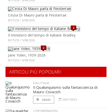
NOTIZIE / 6/08/2026
Cinzia Di Mauro parla di Finisterrae
NOTIZIE / 6/08/2026
2
Il ministero del tempo di Kaliane Bradley
NOTIZIE / 5/08/2026
2
Jane Yolen, 1939-2026
NOTIZIE / 4/08/2026
ARTICOLI PIÙ POPOLARI
DALL'ITALIA
Il Qualunquismo sulla fantascienza di
Mauro Covacich
26/07/2026
LEGGI
CONTAMINAZIONI