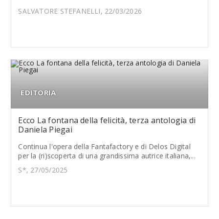
SALVATORE STEFANELLI, 22/03/2026
EDITORIA
Ecco La fontana della felicità, terza antologia di
Daniela Piegai
Continua l'opera della Fantafactory e di Delos Digital
per la (ri)scoperta di una grandissima autrice italiana,...
S*, 27/05/2025