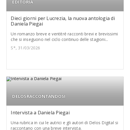
EDITORIA
Dieci giorni per Lucrezia, la nuova antologia di
Daniela Piegai
Un romanzo breve e ventitré racconti brevi e brevissimi
che si inseguono nel ciclo continuo delle stagioni...
S*, 31/03/2026
DELOSRACCONTANDOSI
Intervista a Daniela Piegai
Una rubrica in cui le autrici e gli autori di Delos Digital si
raccontano con una breve intervista.