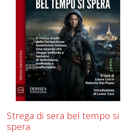
Strega di sera bel tempo si
spera