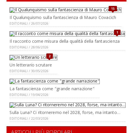
15
Il Qualunquismo sulla fantascienza di Mauro Covacich
EDITORIALI / 26/07/2026
1
Il racconto come misura della qualità della fantascienza
EDITORIALI / 28/06/2026
2
Un letterario scrutare
EDITORIALI / 30/05/2026
La fantascienza come "grande narrazione"
EDITORIALI / 19/04/2026
Sulla Luna? Ci ritorneremo nel 2028, forse, ma intanto…
EDITORIALI / 22/03/2026
ARTICOLI PIÙ POPOLARI