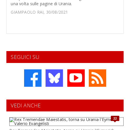
una volta sulle pagine di Urania.
GIAMPAOLO RAI, 30/08/2021
SEGUICI SU
VEDI ANCHE
22