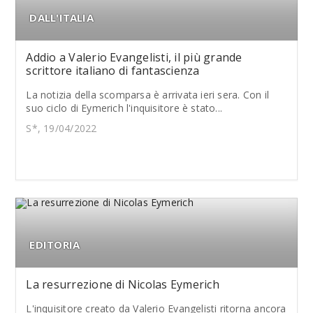
DALL'ITALIA
Addio a Valerio Evangelisti, il più grande
scrittore italiano di fantascienza
La notizia della scomparsa è arrivata ieri sera. Con il
suo ciclo di Eymerich l'inquisitore è stato...
S*, 19/04/2022
EDITORIA
La resurrezione di Nicolas Eymerich
L'inquisitore creato da Valerio Evangelisti ritorna ancora