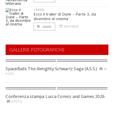
CINEMA
Ecco il trailer di Dune – Parte 3, da
dicembre al cinema
10/07/2026
LEGGI
GALLERIE FOTOGRAFICHE
SpaceBalls The Almighty Schwartz Saga (A.S.S.)
10
FOTO
Conferenza stampa Lucca Comics and Games 2026
4 FOTO