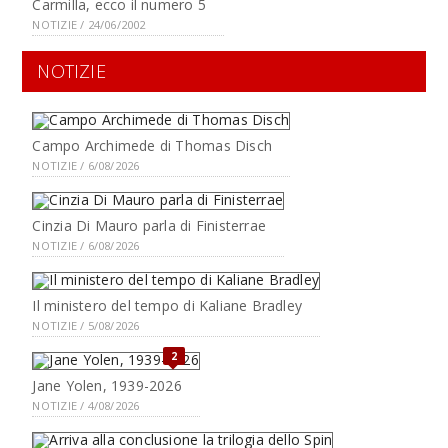
Carmilla, ecco il numero 5
NOTIZIE / 24/06/2002
NOTIZIE
Campo Archimede di Thomas Disch
NOTIZIE / 6/08/2026
Cinzia Di Mauro parla di Finisterrae
NOTIZIE / 6/08/2026
Il ministero del tempo di Kaliane Bradley
NOTIZIE / 5/08/2026
2
Jane Yolen, 1939-2026
NOTIZIE / 4/08/2026