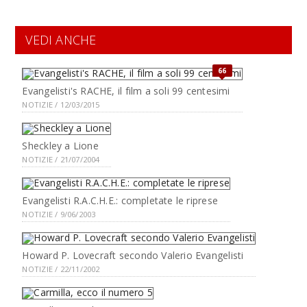
VEDI ANCHE
66
Evangelisti's RACHE, il film a soli 99 centesimi
NOTIZIE / 12/03/2015
Sheckley a Lione
NOTIZIE / 21/07/2004
Evangelisti R.A.C.H.E.: completate le riprese
NOTIZIE / 9/06/2003
Howard P. Lovecraft secondo Valerio Evangelisti
NOTIZIE / 22/11/2002