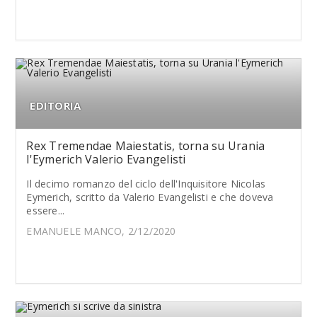
EDITORIA
Rex Tremendae Maiestatis, torna su Urania
l'Eymerich Valerio Evangelisti
Il decimo romanzo del ciclo dell'Inquisitore Nicolas
Eymerich, scritto da Valerio Evangelisti e che doveva
essere...
EMANUELE MANCO, 2/12/2020