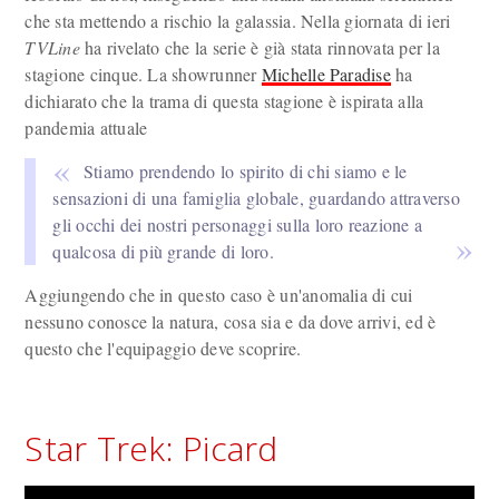
che sta mettendo a rischio la galassia. Nella giornata di ieri
TVLine
ha rivelato che la serie è già stata rinnovata per la
stagione cinque. La showrunner
Michelle Paradise
ha
dichiarato che la trama di questa stagione è ispirata alla
pandemia attuale
Stiamo prendendo lo spirito di chi siamo e le
sensazioni di una famiglia globale, guardando attraverso
gli occhi dei nostri personaggi sulla loro reazione a
qualcosa di più grande di loro.
Aggiungendo che in questo caso è un'anomalia di cui
nessuno conosce la natura, cosa sia e da dove arrivi, ed è
questo che l'equipaggio deve scoprire.
Star Trek: Picard