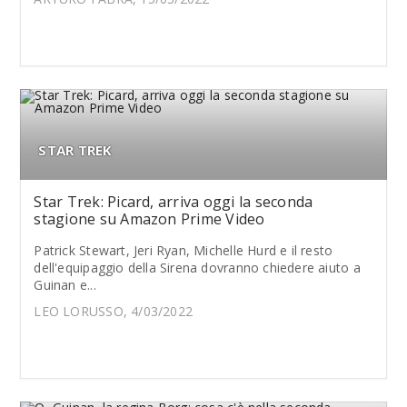
STAR TREK
Star Trek: Picard, arriva oggi la seconda
stagione su Amazon Prime Video
Patrick Stewart, Jeri Ryan, Michelle Hurd e il resto
dell'equipaggio della Sirena dovranno chiedere aiuto a
Guinan e...
LEO LORUSSO, 4/03/2022