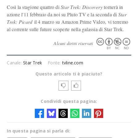
Così la stagione quattro di
Star Trek: Discovery
tornerà in
azione l'11 febbraio da noi su Pluto TV e la seconda di
Star
Trek: Picard
il 4 marzo su Amazon Prime Video, vi terremo
al corrente sulle future scoperte nella galassia di Star Trek.
Alcuni diritti riservati
Canale:
Star Trek
Fonte:
tvline.com
Questo articolo ti è piaciuto?
Condividi questa pagina:
In questa pagina si parla di: