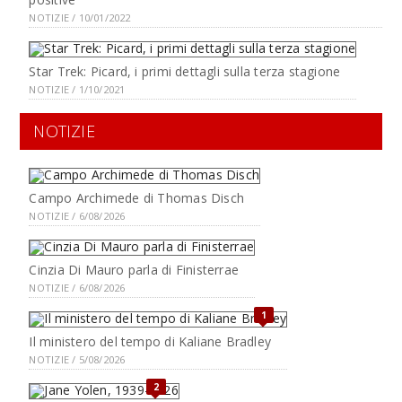
NOTIZIE / 10/01/2022
Star Trek: Picard, i primi dettagli sulla terza stagione
NOTIZIE / 1/10/2021
NOTIZIE
Campo Archimede di Thomas Disch
NOTIZIE / 6/08/2026
Cinzia Di Mauro parla di Finisterrae
NOTIZIE / 6/08/2026
1
Il ministero del tempo di Kaliane Bradley
NOTIZIE / 5/08/2026
2