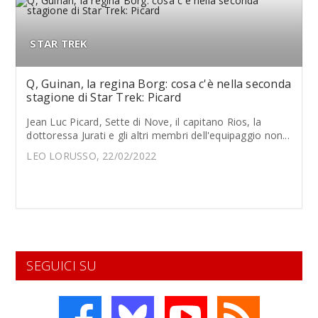
STAR TREK
Q, Guinan, la regina Borg: cosa c'è nella seconda
stagione di Star Trek: Picard
Jean Luc Picard, Sette di Nove, il capitano Rios, la
dottoressa Jurati e gli altri membri dell'equipaggio non...
LEO LORUSSO, 22/02/2022
SEGUICI SU