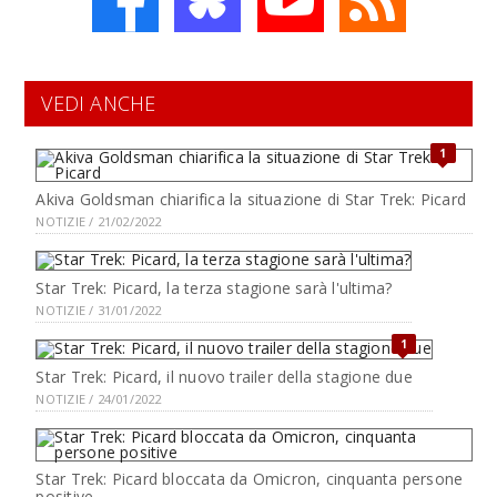
VEDI ANCHE
1
Akiva Goldsman chiarifica la situazione di Star Trek: Picard
NOTIZIE / 21/02/2022
Star Trek: Picard, la terza stagione sarà l'ultima?
NOTIZIE / 31/01/2022
1
Star Trek: Picard, il nuovo trailer della stagione due
NOTIZIE / 24/01/2022
Star Trek: Picard bloccata da Omicron, cinquanta persone
positive