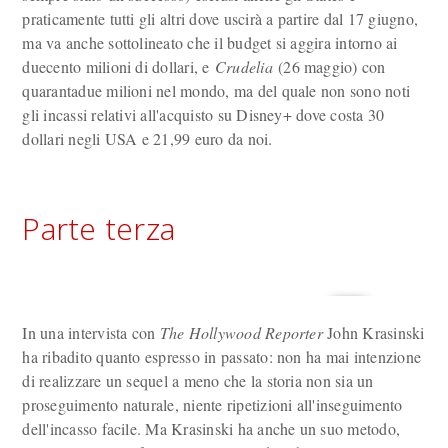
praticamente tutti gli altri dove uscirà a partire dal 17 giugno,
ma va anche sottolineato che il budget si aggira intorno ai
duecento milioni di dollari, e
Crudelia
(26 maggio) con
quarantadue milioni nel mondo, ma del quale non sono noti
gli incassi relativi all'acquisto su Disney+ dove costa 30
dollari negli USA e 21,99 euro da noi.
Parte terza
In una intervista con
The Hollywood Reporter
John Krasinski
ha ribadito quanto espresso in passato: non ha mai intenzione
di realizzare un sequel a meno che la storia non sia un
proseguimento naturale, niente ripetizioni all'inseguimento
dell'incasso facile. Ma Krasinski ha anche un suo metodo,