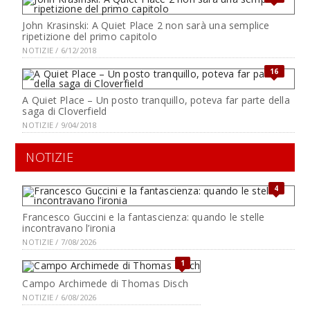
John Krasinski: A Quiet Place 2 non sarà una semplice
ripetizione del primo capitolo
NOTIZIE / 6/12/2018
16
A Quiet Place – Un posto tranquillo, poteva far parte della
saga di Cloverfield
NOTIZIE / 9/04/2018
NOTIZIE
4
Francesco Guccini e la fantascienza: quando le stelle
incontravano l’ironia
NOTIZIE / 7/08/2026
1
Campo Archimede di Thomas Disch
NOTIZIE / 6/08/2026