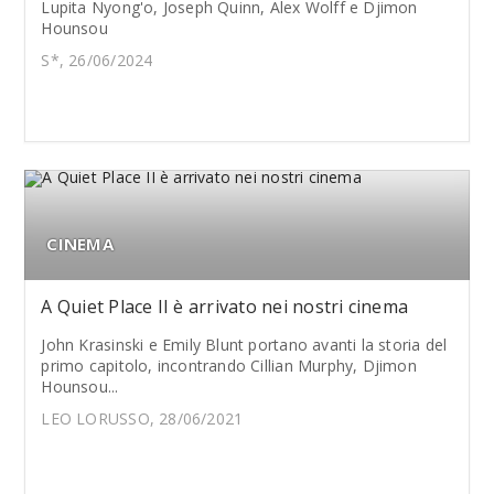
Lupita Nyong'o, Joseph Quinn, Alex Wolff e Djimon
Hounsou
S*, 26/06/2024
CINEMA
A Quiet Place II è arrivato nei nostri cinema
John Krasinski e Emily Blunt portano avanti la storia del
primo capitolo, incontrando Cillian Murphy, Djimon
Hounsou...
LEO LORUSSO, 28/06/2021