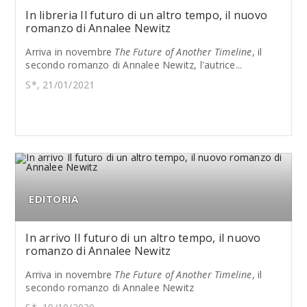
In libreria Il futuro di un altro tempo, il nuovo
romanzo di Annalee Newitz
Arriva in novembre
The Future of Another Timeline
, il
secondo romanzo di Annalee Newitz, l'autrice...
S*, 21/01/2021
EDITORIA
In arrivo Il futuro di un altro tempo, il nuovo
romanzo di Annalee Newitz
Arriva in novembre
The Future of Another Timeline
, il
secondo romanzo di Annalee Newitz