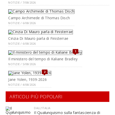
NOTIZIE / 7/08/2026
Campo Archimede di Thomas Disch
NOTIZIE / 6/08/2026
Cinzia Di Mauro parla di Finisterrae
NOTIZIE / 6/08/2026
1
Il ministero del tempo di Kaliane Bradley
NOTIZIE / 5/08/2026
2
Jane Yolen, 1939-2026
NOTIZIE / 4/08/2026
ARTICOLI PIÙ POPOLARI
DALL'ITALIA
Il Qualunquismo sulla fantascienza di