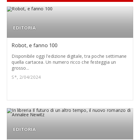
EDITORIA
Robot, e fanno 100
Disponibile oggi l'edizione digitale, tra poche settimane
quella cartacea. Un numero ricco che festeggia un
grosso...
S*, 2/04/2024
EDITORIA