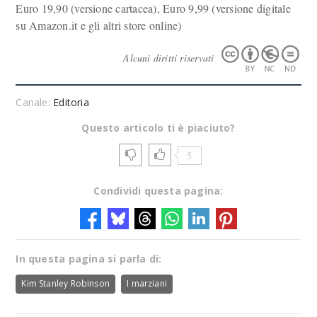
Euro 19,90 (versione cartacea), Euro 9,99 (versione digitale
su Amazon.it e gli altri store online)
Alcuni diritti riservati
Canale:
Editoria
Questo articolo ti è piaciuto?
5
Condividi questa pagina:
In questa pagina si parla di:
Kim Stanley Robinson
I marziani