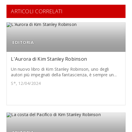
ARTICOLI CORRELATI
EDITORIA
L'Aurora di Kim Stanley Robinson
Un nuovo libro di Kim Stanley Robinson, uno degli
autori più impegnati della fantascienza, è sempre un...
S*, 12/04/2024