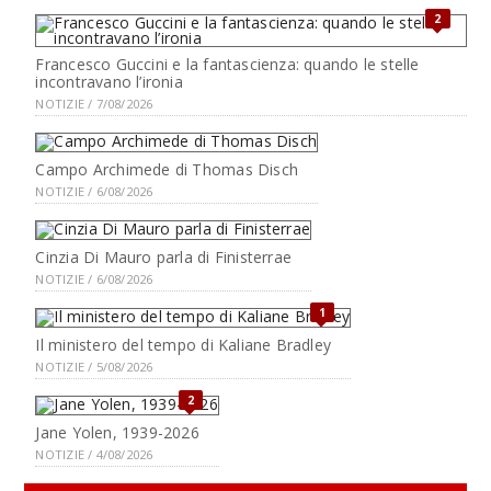
2
Francesco Guccini e la fantascienza: quando le stelle
incontravano l’ironia
NOTIZIE / 7/08/2026
Campo Archimede di Thomas Disch
NOTIZIE / 6/08/2026
Cinzia Di Mauro parla di Finisterrae
NOTIZIE / 6/08/2026
1
Il ministero del tempo di Kaliane Bradley
NOTIZIE / 5/08/2026
2
Jane Yolen, 1939-2026
NOTIZIE / 4/08/2026