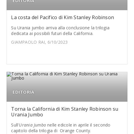
EDITORIA
La costa del Pacifico di Kim Stanley Robinson
Su Urania jumbo arriva alla conclusione la trilogia
dedicata ai possibili futuri della California.
GIAMPAOLO RAI, 6/10/2023
EDITORIA
Torna la California di Kim Stanley Robinson su
Urania Jumbo
Sull'
Urania Jumbo
nelle edicole in aprile il secondo
capitolo della trilogia di Orange County.