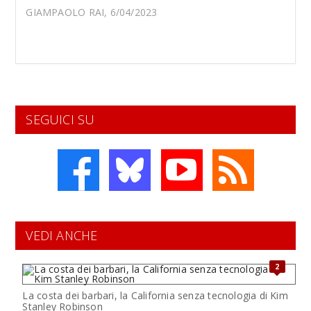
GIAMPAOLO RAI, 6/04/2023
SEGUICI SU
VEDI ANCHE
2
La costa dei barbari, la California senza tecnologia di Kim
Stanley Robinson