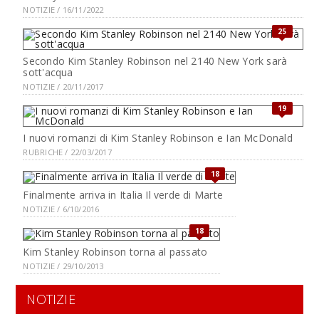
NOTIZIE / 16/11/2022
25
Secondo Kim Stanley Robinson nel 2140 New York sarà
sott'acqua
NOTIZIE / 20/11/2017
19
I nuovi romanzi di Kim Stanley Robinson e Ian McDonald
RUBRICHE / 22/03/2017
18
Finalmente arriva in Italia Il verde di Marte
NOTIZIE / 6/10/2016
18
Kim Stanley Robinson torna al passato
NOTIZIE / 29/10/2013
NOTIZIE