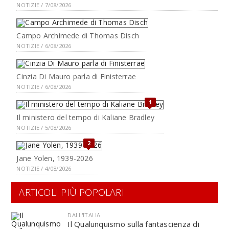
NOTIZIE / 7/08/2026
Campo Archimede di Thomas Disch
NOTIZIE / 6/08/2026
Cinzia Di Mauro parla di Finisterrae
NOTIZIE / 6/08/2026
1
Il ministero del tempo di Kaliane Bradley
NOTIZIE / 5/08/2026
2
Jane Yolen, 1939-2026
NOTIZIE / 4/08/2026
ARTICOLI PIÙ POPOLARI
DALL'ITALIA
Il Qualunquismo sulla fantascienza di