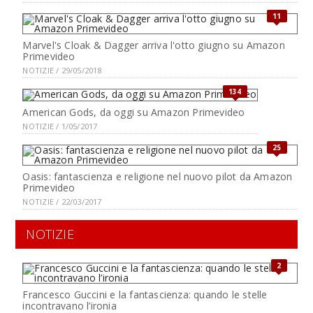
11
Marvel's Cloak & Dagger arriva l'otto giugno su Amazon
Primevideo
NOTIZIE / 29/05/2018
134
American Gods, da oggi su Amazon Primevideo
NOTIZIE / 1/05/2017
25
Oasis: fantascienza e religione nel nuovo pilot da Amazon
Primevideo
NOTIZIE / 22/03/2017
NOTIZIE
2
Francesco Guccini e la fantascienza: quando le stelle
incontravano l’ironia