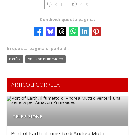
1
9
Condividi questa pagina:
In questa pagina si parla di:
Netflix
Amazon Primevideo
ARTICOLI CORRELATI
TELEVISIONE
Port of Earth, il fumetto di Andrea Mutti