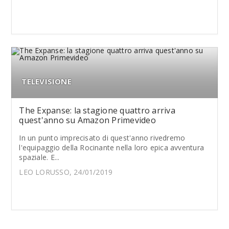
TELEVISIONE
The Expanse: la stagione quattro arriva
quest'anno su Amazon Primevideo
In un punto imprecisato di quest'anno rivedremo
l'equipaggio della Rocinante nella loro epica avventura
spaziale. E...
LEO LORUSSO, 24/01/2019