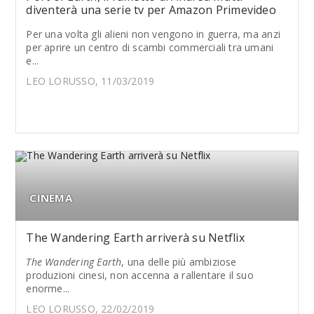
diventerà una serie tv per Amazon Primevideo
Per una volta gli alieni non vengono in guerra, ma anzi
per aprire un centro di scambi commerciali tra umani
e...
LEO LORUSSO, 11/03/2019
CINEMA
The Wandering Earth arriverà su Netflix
The Wandering Earth
, una delle più ambiziose
produzioni cinesi, non accenna a rallentare il suo
enorme...
LEO LORUSSO, 22/02/2019