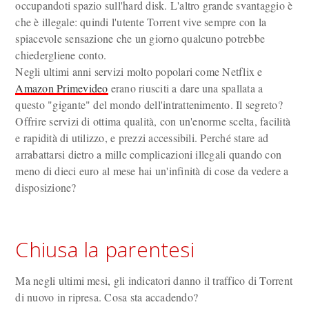
occupandoti spazio sull'hard disk. L'altro grande svantaggio è
che è illegale: quindi l'utente Torrent vive sempre con la
spiacevole sensazione che un giorno qualcuno potrebbe
chiedergliene conto.
Negli ultimi anni servizi molto popolari come Netflix e
Amazon Primevideo
erano riusciti a dare una spallata a
questo "gigante" del mondo dell'intrattenimento. Il segreto?
Offrire servizi di ottima qualità, con un'enorme scelta, facilità
e rapidità di utilizzo, e prezzi accessibili. Perché stare ad
arrabattarsi dietro a mille complicazioni illegali quando con
meno di dieci euro al mese hai un'infinità di cose da vedere a
disposizione?
Chiusa la parentesi
Ma negli ultimi mesi, gli indicatori danno il traffico di Torrent
di nuovo in ripresa. Cosa sta accadendo?