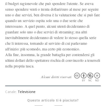
il budget ragionevole che può spendere l'utente. Se aveva
senso spendere venti o trenta dollari/euro al mese per seguire
uno o due servizi, ben diversa è la valutazione che si può fare
quando un servizio ospita solo una o due serie che
interessano. A quel punto, alcuni utenti decideranno di
guardare solo uno o due servizi di streaming; ma altri
inevitabilmente decideranno di vedere lo stesso quella serie
che li interessa, tornando al servizio di cui parlavamo
all'inizio: più scomodo, ma certo più economico.
Alla fine, insomma, la grande battaglia per contendersi gli
ultimi dollari dello spettatore rischia di convincerlo a tenerseli
nella propria tasca.
Alcuni diritti riservati
Canale:
Televisione
Questo articolo ti è piaciuto?