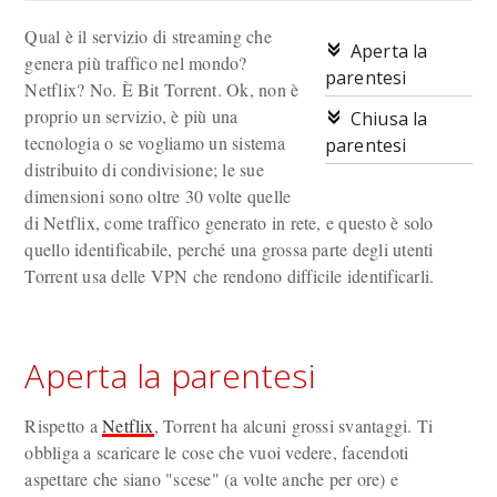
Qual è il servizio di streaming che
Aperta la
genera più traffico nel mondo?
parentesi
Netflix? No. È Bit Torrent. Ok, non è
proprio un servizio, è più una
Chiusa la
tecnologia o se vogliamo un sistema
parentesi
distribuito di condivisione; le sue
dimensioni sono oltre 30 volte quelle
di Netflix, come traffico generato in rete, e questo è solo
quello identificabile, perché una grossa parte degli utenti
Torrent usa delle VPN che rendono difficile identificarli.
Aperta la parentesi
Rispetto a
Netflix
, Torrent ha alcuni grossi svantaggi. Ti
obbliga a scaricare le cose che vuoi vedere, facendoti
aspettare che siano "scese" (a volte anche per ore) e