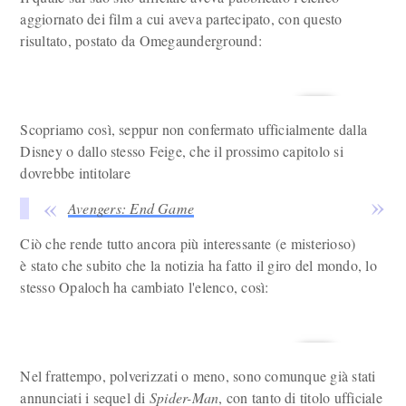
aggiornato dei film a cui aveva partecipato, con questo
risultato, postato da Omegaunderground:
Scopriamo così, seppur non confermato ufficialmente dalla
Disney o dallo stesso Feige, che il prossimo capitolo si
dovrebbe intitolare
Avengers: End Game
Ciò che rende tutto ancora più interessante (e misterioso)
è stato che subito che la notizia ha fatto il giro del mondo, lo
stesso Opaloch ha cambiato l'elenco, così:
Nel frattempo, polverizzati o meno, sono comunque già stati
annunciati i sequel di
Spider-Man
, con tanto di titolo ufficiale