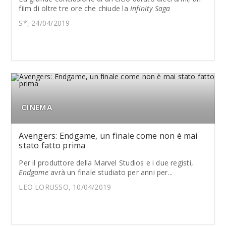
film di oltre tre ore che chiude la
Infinity Saga
S*, 24/04/2019
CINEMA
Avengers: Endgame, un finale come non è mai
stato fatto prima
Per il produttore della Marvel Studios e i due registi,
Endgame
avrà un finale studiato per anni per...
LEO LORUSSO, 10/04/2019