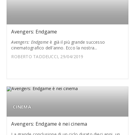
Avengers: Endgame
Avengers: Endgame
è già il più grande successo
cinematografico dell'anno. Ecco la nostra...
ROBERTO TADDEUCCI, 29/04/2019
CINEMA
Avengers: Endgame è nei cinema
La grande conclusione di un ciclo durato dieci anni, un