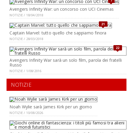
7
Avengers Infinity War: un concorso con UCI Cinemas
NOTIZIE / 18/04/2018
21
Captain Marvel: tutto quello che sappiamo finora
NOTIZIE / 28/03/2018
22
Avengers Infinity War sarà un solo film, parola dei fratelli
Russo
NOTIZIE / 1/08/2016
NOTIZIE
Noah Wylie sarà James Kirk per un giorno
NOTIZIE / 10/08/2026