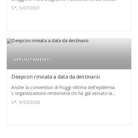
S*, 5/07/2021
APPUNTAMENTI
Deepcon rinviata a data da destinarsi
Anche la convention di Fiuggi vittima dell'epidemia.
L'organizzazione rimborserà chi ha già versato la...
S*, 9/03/2020