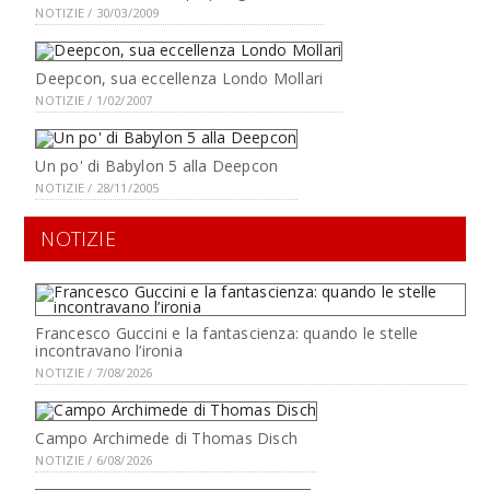
NOTIZIE / 30/03/2009
Deepcon, sua eccellenza Londo Mollari
NOTIZIE / 1/02/2007
Un po' di Babylon 5 alla Deepcon
NOTIZIE / 28/11/2005
NOTIZIE
Francesco Guccini e la fantascienza: quando le stelle
incontravano l’ironia
NOTIZIE / 7/08/2026
Campo Archimede di Thomas Disch
NOTIZIE / 6/08/2026