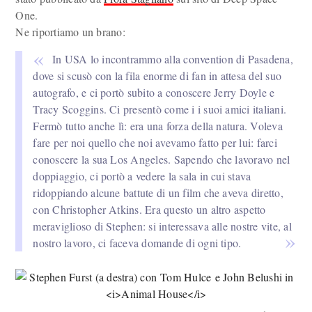
One.
Ne riportiamo un brano:
In USA lo incontrammo alla convention di Pasadena,
dove si scusò con la fila enorme di fan in attesa del suo
autografo, e ci portò subito a conoscere Jerry Doyle e
Tracy Scoggins. Ci presentò come i i suoi amici italiani.
Fermò tutto anche lì: era una forza della natura. Voleva
fare per noi quello che noi avevamo fatto per lui: farci
conoscere la sua Los Angeles. Sapendo che lavoravo nel
doppiaggio, ci portò a vedere la sala in cui stava
ridoppiando alcune battute di un film che aveva diretto,
con Christopher Atkins. Era questo un altro aspetto
meraviglioso di Stephen: si interessava alle nostre vite, al
nostro lavoro, ci faceva domande di ogni tipo.