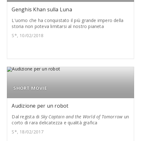
Genghis Khan sulla Luna
L'uomo che ha conquistato il più grande impero della
storia non poteva limitarsi al nostro pianeta
S*, 10/02/2018
SHORT MOVIE
Audizione per un robot
Dal regista di
Sky Captain and the World of Tomorrow
un
corto di rara delicatezza e qualità grafica
S*, 18/02/2017