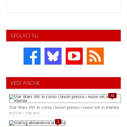
SEGUICI SU
VEDI ANCHE
13
Star Wars VIII: in corso i lavori presso i nuovi set in Irlanda
NOTIZIE / 1/06/2016
2