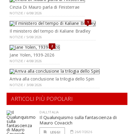
Cinzia Di Mauro parla di Finisterrae
NOTIZIE / 6/08/2026
1
Il ministero del tempo di Kaliane Bradley
NOTIZIE / 5/08/2026
2
Jane Yolen, 1939-2026
NOTIZIE / 4/08/2026
Arriva alla conclusione la trilogia dello Spin
NOTIZIE / 3/08/2026
ARTICOLI PIÙ POPOLARI
DALL'ITALIA
Il Qualunquismo sulla fantascienza di
Mauro Covacich
26/07/2026
LEGGI