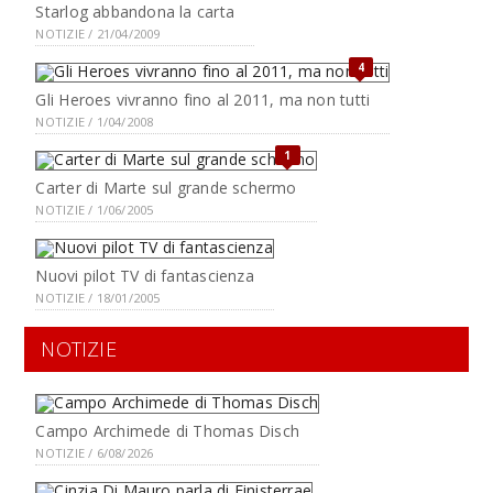
Starlog abbandona la carta
NOTIZIE / 21/04/2009
4
Gli Heroes vivranno fino al 2011, ma non tutti
NOTIZIE / 1/04/2008
1
Carter di Marte sul grande schermo
NOTIZIE / 1/06/2005
Nuovi pilot TV di fantascienza
NOTIZIE / 18/01/2005
NOTIZIE
Campo Archimede di Thomas Disch
NOTIZIE / 6/08/2026