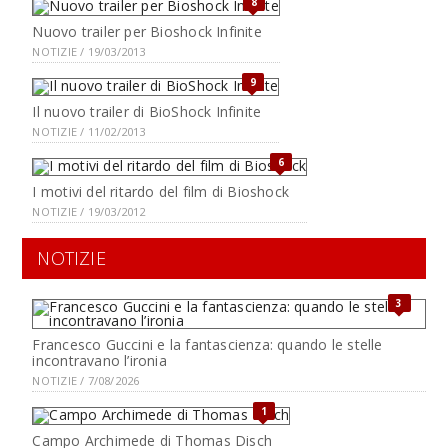
8
Nuovo trailer per Bioshock Infinite
NOTIZIE / 19/03/2013
9
Il nuovo trailer di BioShock Infinite
NOTIZIE / 11/02/2013
6
I motivi del ritardo del film di Bioshock
NOTIZIE / 19/03/2012
NOTIZIE
3
Francesco Guccini e la fantascienza: quando le stelle
incontravano l’ironia
NOTIZIE / 7/08/2026
1
Campo Archimede di Thomas Disch