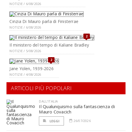
NOTIZIE / 6/08/2026
Cinzia Di Mauro parla di Finisterrae
NOTIZIE / 6/08/2026
2
Il ministero del tempo di Kaliane Bradley
NOTIZIE / 5/08/2026
2
Jane Yolen, 1939-2026
NOTIZIE / 4/08/2026
ARTICOLI PIÙ POPOLARI
DALL'ITALIA
Il Qualunquismo sulla fantascienza di
Mauro Covacich
26/07/2026
LEGGI