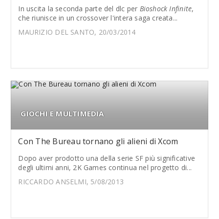
In uscita la seconda parte del dlc per
Bioshock Infinite
,
che riunisce in un crossover l'intera saga creata...
MAURIZIO DEL SANTO, 20/03/2014
GIOCHI E MULTIMEDIA
Con The Bureau tornano gli alieni di Xcom
Dopo aver prodotto una della serie SF più significative
degli ultimi anni, 2K Games continua nel progetto di...
RICCARDO ANSELMI, 5/08/2013