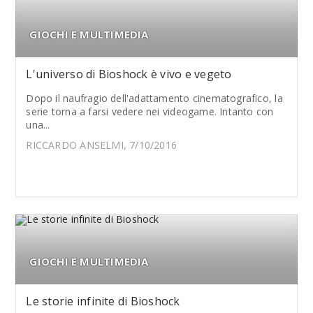
GIOCHI E MULTIMEDIA
L'universo di Bioshock è vivo e vegeto
Dopo il naufragio dell'adattamento cinematografico, la
serie torna a farsi vedere nei videogame. Intanto con
una...
RICCARDO ANSELMI, 7/10/2016
GIOCHI E MULTIMEDIA
Le storie infinite di Bioshock