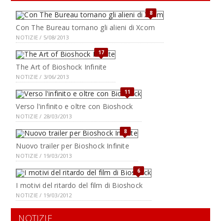
8
Con The Bureau tornano gli alieni di Xcom
NOTIZIE / 5/08/2013
17
The Art of Bioshock Infinite
NOTIZIE / 3/06/2013
11
Verso l'infinito e oltre con Bioshock
NOTIZIE / 28/03/2013
8
Nuovo trailer per Bioshock Infinite
NOTIZIE / 19/03/2013
6
I motivi del ritardo del film di Bioshock
NOTIZIE / 19/03/2012
NOTIZIE