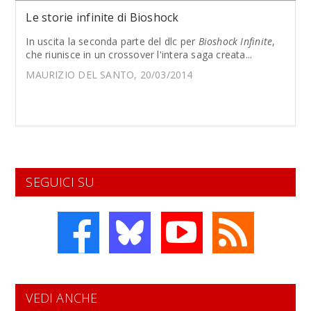
Le storie infinite di Bioshock
In uscita la seconda parte del dlc per
Bioshock Infinite
,
che riunisce in un crossover l'intera saga creata...
MAURIZIO DEL SANTO, 20/03/2014
SEGUICI SU
VEDI ANCHE