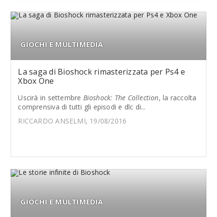
GIOCHI E MULTIMEDIA
La saga di Bioshock rimasterizzata per Ps4 e
Xbox One
Uscirà in settembre
Bioshock: The Collection
, la raccolta
comprensiva di tutti gli episodi e dlc di...
RICCARDO ANSELMI, 19/08/2016
GIOCHI E MULTIMEDIA