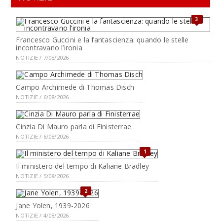
3
Francesco Guccini e la fantascienza: quando le stelle
incontravano l’ironia
NOTIZIE / 7/08/2026
Campo Archimede di Thomas Disch
NOTIZIE / 6/08/2026
Cinzia Di Mauro parla di Finisterrae
NOTIZIE / 6/08/2026
1
Il ministero del tempo di Kaliane Bradley
NOTIZIE / 5/08/2026
2
Jane Yolen, 1939-2026
NOTIZIE / 4/08/2026