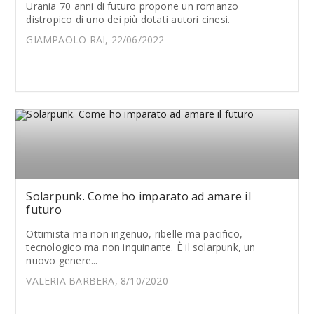
Urania 70 anni di futuro propone un romanzo
distropico di uno dei più dotati autori cinesi.
GIAMPAOLO RAI, 22/06/2022
Solarpunk. Come ho imparato ad amare il
futuro
Ottimista ma non ingenuo, ribelle ma pacifico,
tecnologico ma non inquinante. È il solarpunk, un
nuovo genere...
VALERIA BARBERA, 8/10/2020