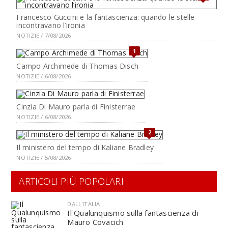
Francesco Guccini e la fantascienza: quando le stelle
incontravano l’ironia
NOTIZIE / 7/08/2026
1
Campo Archimede di Thomas Disch
NOTIZIE / 6/08/2026
Cinzia Di Mauro parla di Finisterrae
NOTIZIE / 6/08/2026
2
Il ministero del tempo di Kaliane Bradley
NOTIZIE / 5/08/2026
ARTICOLI PIÙ POPOLARI
DALL'ITALIA
Il Qualunquismo sulla fantascienza di
Mauro Covacich