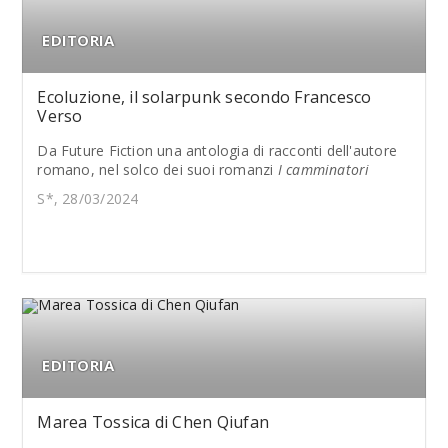
EDITORIA
Ecoluzione, il solarpunk secondo Francesco
Verso
Da Future Fiction una antologia di racconti dell'autore
romano, nel solco dei suoi romanzi
I camminatori
S*, 28/03/2024
EDITORIA
Marea Tossica di Chen Qiufan